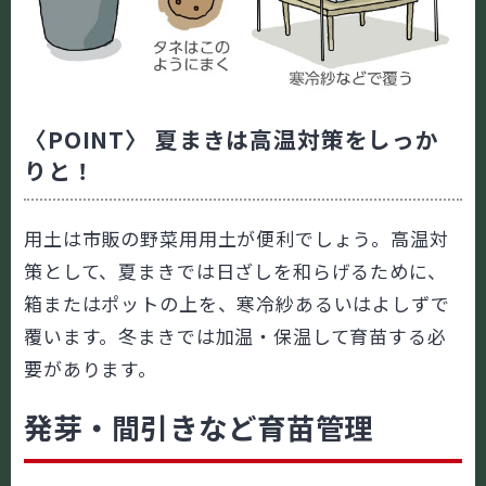
〈POINT〉 夏まきは高温対策をしっか
りと！
用土は市販の野菜用用土が便利でしょう。高温対
策として、夏まきでは日ざしを和らげるために、
箱またはポットの上を、寒冷紗あるいはよしずで
覆います。冬まきでは加温・保温して育苗する必
要があります。
発芽・間引きなど育苗管理