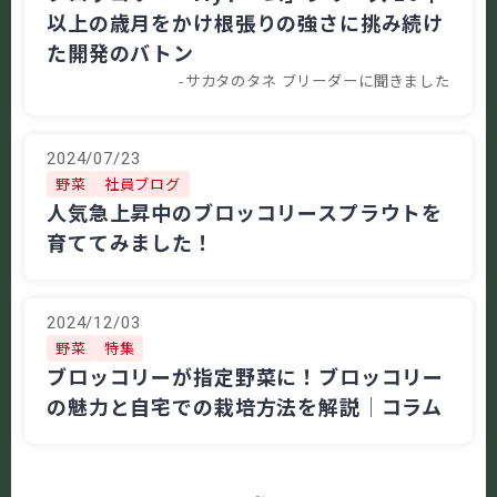
以上の歳月をかけ根張りの強さに挑み続け
た開発のバトン
-サカタのタネ ブリーダーに聞きました
2024/07/23
野菜
社員ブログ
人気急上昇中のブロッコリースプラウトを
育ててみました！
2024/12/03
野菜
特集
ブロッコリーが指定野菜に！ブロッコリー
の魅力と自宅での栽培方法を解説│コラム