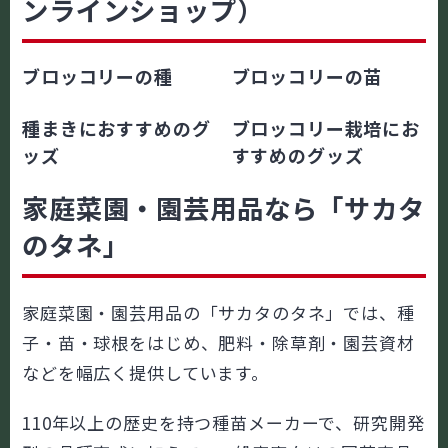
ンラインショップ）
ブロッコリーの種
ブロッコリーの苗
種まきにおすすめのグ
ブロッコリー栽培にお
ッズ
すすめのグッズ
家庭菜園・園芸用品なら「サカタ
のタネ」
家庭菜園・園芸用品の「サカタのタネ」では、種
子・苗・球根をはじめ、肥料・除草剤・園芸資材
などを幅広く提供しています。
1
1
0年以上の歴史を持つ種苗メーカーで、研究開発