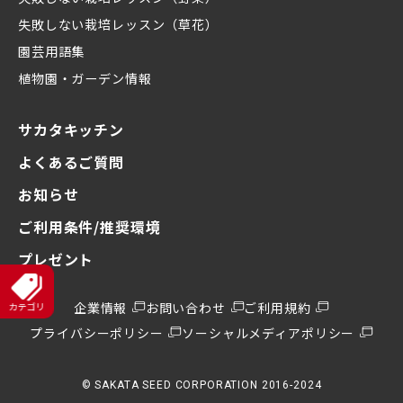
失敗しない栽培レッスン（草花）
園芸用語集
植物園・ガーデン情報
サカタキッチン
よくあるご質問
お知らせ
ご利用条件/推奨環境
プレゼント
企業情報
お問い合わせ
ご利用規約
プライバシーポリシー
ソーシャルメディアポリシー
© SAKATA SEED CORPORATION 2016-2024