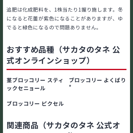
追肥は化成肥料を、1株当たり1握り施します。冬
になると花蕾が紫色になることがありますが、ゆ
でると緑色になるので問題ありません。
おすすめ品種（サカタのタネ 公
式オンラインショップ）
茎ブロッコリー スティ
ブロッコリー よくばり
®
ックセニョール
ブロッコリー ピクセル
関連商品（サカタのタネ 公式オ