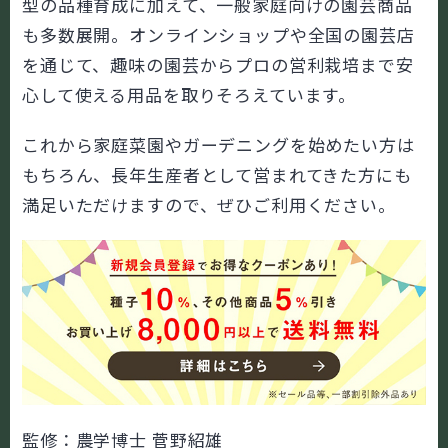
型の品種育成に加えて、一般家庭向けの園芸商品
も多数展開。オンラインショップや全国の園芸店
を通じて、趣味の園芸からプロの営利栽培まで安
心して使える用品を取りそろえています。
これから家庭菜園やガーデニングを始めたい方は
もちろん、長年生産者として営まれてきた方にも
満足いただけますので、ぜひご利用ください。
監修：農学博士 菅野紹雄