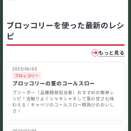
ブロッコリーを使った最新のレシ
ピ
もっと見る
2023/06/05
ブロッコリー
ブロッコリーの茎のコールスロー
ブリーダー（品種開発担当者）おすすめの簡単レ
シピ！舌触りよくシャキシャキして茎の甘さも味
わえる！キャベツのコールスロー顔負けのおいし
さ！
2023/02/06