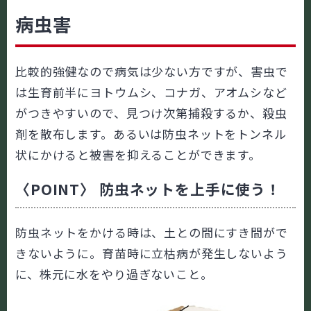
病虫害
比較的強健なので病気は少ない方ですが、害虫で
は生育前半にヨトウムシ、コナガ、アオムシなど
がつきやすいので、見つけ次第捕殺するか、殺虫
剤を散布します。あるいは防虫ネットをトンネル
状にかけると被害を抑えることができます。
〈POINT〉 防虫ネットを上手に使う！
防虫ネットをかける時は、土との間にすき間がで
きないように。育苗時に立枯病が発生しないよう
に、株元に水をやり過ぎないこと。