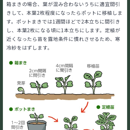
箱まきの場合、葉が混み合わないうちに適宜間引
きして、本葉2枚程度になったらポットに移植しま
す。ポットまきでは1週間ほどで2本立ちに間引き
し、本葉2枚になる頃に1本立ちにします。定植が
近くなったら苗を露地条件に慣れさせるため、寒
冷紗をはずします。