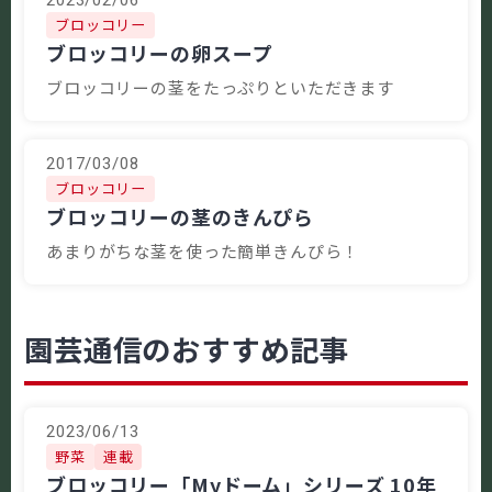
ブロッコリー
ブロッコリーの卵スープ
ブロッコリーの茎をたっぷりといただきます
2017/03/08
ブロッコリー
ブロッコリーの茎のきんぴら
あまりがちな茎を使った簡単きんぴら！
園芸通信のおすすめ記事
2023/06/13
野菜
連載
ブロッコリー「Myドーム」シリーズ 10年