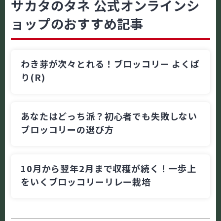
サカタのタネ 公式オンラインシ
ョップのおすすめ記事
わき芽が次々とれる！ブロッコリー よくば
り(R)
あなたはどっち派？初心者でも失敗しない
ブロッコリーの選び方
10月から翌年2月まで収穫が続く！一歩上
をいくブロッコリーリレー栽培