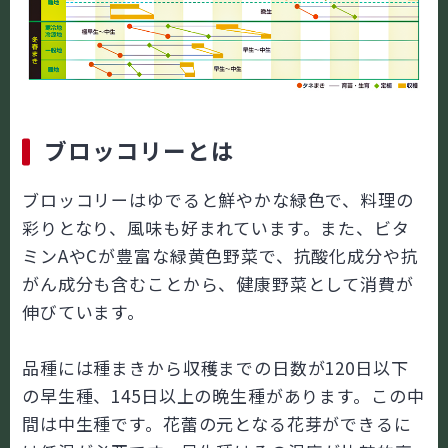
ブロッコリーとは
ブロッコリーはゆでると鮮やかな緑色で、料理の
彩りとなり、風味も好まれています。また、ビタ
ミンAやCが豊富な緑黄色野菜で、抗酸化成分や抗
がん成分も含むことから、健康野菜として消費が
伸びています。
品種には種まきから収穫までの日数が120日以下
の早生種、145日以上の晩生種があります。この中
間は中生種です。花蕾の元となる花芽ができるに