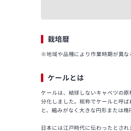
栽培暦
※地域や品種により作業時期が異な
ケールとは
ケールは、結球しないキャベツの原
分化しました。総称でケールと呼ば
と、縮みがなく大きな円形または楕
日本には江戸時代に伝わったとされ