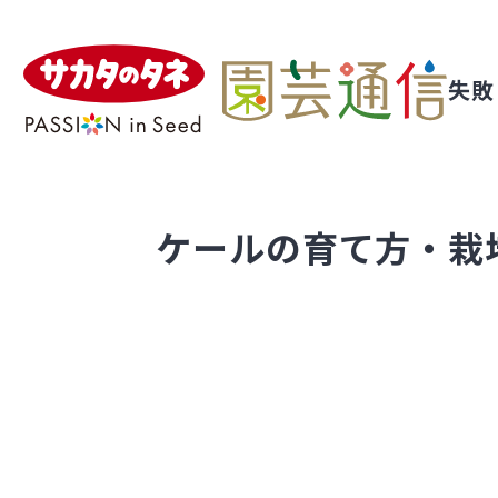
失敗
ケールの育て方・栽