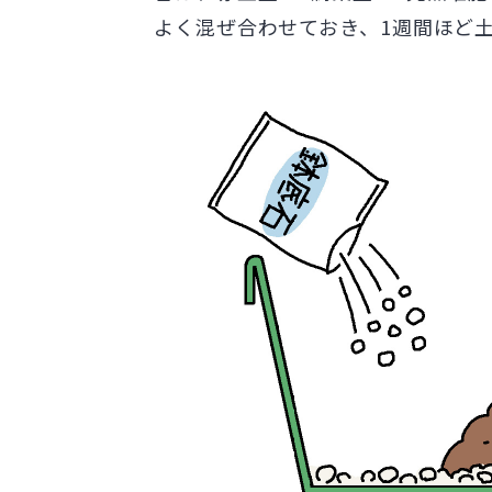
よく混ぜ合わせておき、1週間ほど