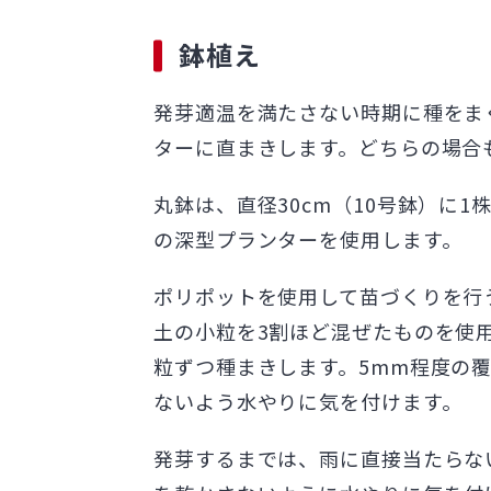
鉢植え
発芽適温を満たさない時期に種をま
ターに直まきします。どちらの場合
丸鉢は、直径30cm（10号鉢）に1
の深型プランターを使用します。
ポリポットを使用して苗づくりを行
土の小粒を3割ほど混ぜたものを使
粒ずつ種まきします。5mm程度の
ないよう水やりに気を付けます。
発芽するまでは、雨に直接当たらな