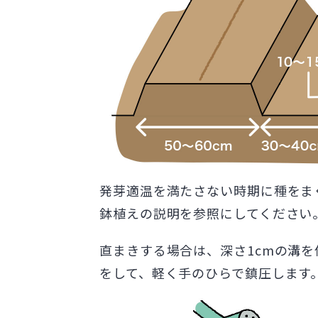
発芽適温を満たさない時期に種をま
鉢植えの説明を参照にしてください
直まきする場合は、深さ1cmの溝を
をして、軽く手のひらで鎮圧します