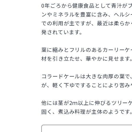
0年ごろから健康食品として青汁が
ンやミネラルを豊富に含み、ヘルシ
での利用が主ですが、最近は柔らか
発されています。
葉に縮みとフリルのあるカーリーケ
材を引き立たせ、華やかに見せます
コラードケールは大きな肉厚の葉で
が、軽く下ゆですることにより苦み
他には茎が2ｍ以上に伸びるツリー
固く、煮込み料理が主体のようです