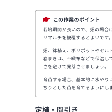
この作業のポイント
栽培期間が長いので、畑の場合
リマルチを被覆するとよいです
畑、鉢植え、ポリポットやセル
春まきは、不織布などで保温し
さを避けて発芽させましょう。
育苗する場合、基本的に水やり
ちりとした苗を育てるようにし
定植・間引き