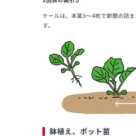
ケールは、本葉3～4枚で節間の詰ま
す。
鉢植え、ポット苗