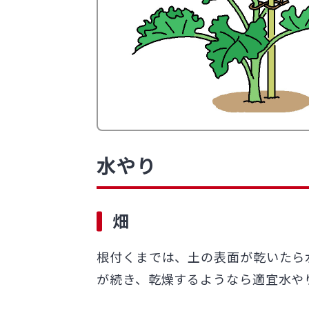
水やり
畑
根付くまでは、土の表面が乾いたら
が続き、乾燥するようなら適宜水や