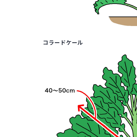
コラードケール