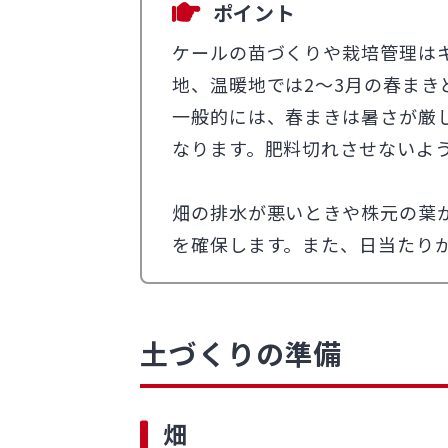
ポイント
ケールの苗づくりや栽培管理は
地、温暖地では2～3月の春まき
一般的には、春まきは暑さが厳
なります。肥料切れさせないよ
畑の排水が悪いときや株元の葉
を確保します。また、日当たり
土づくりの準備
畑