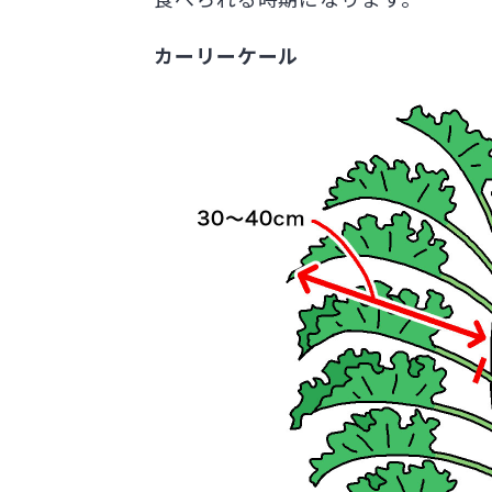
カーリーケール