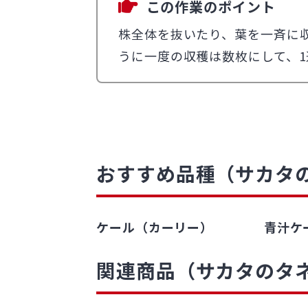
この作業のポイント
株全体を抜いたり、葉を一斉に
うに一度の収穫は数枚にして、
おすすめ品種（サカタ
ケール（カーリー）
青汁ケ
関連商品（サカタのタネ