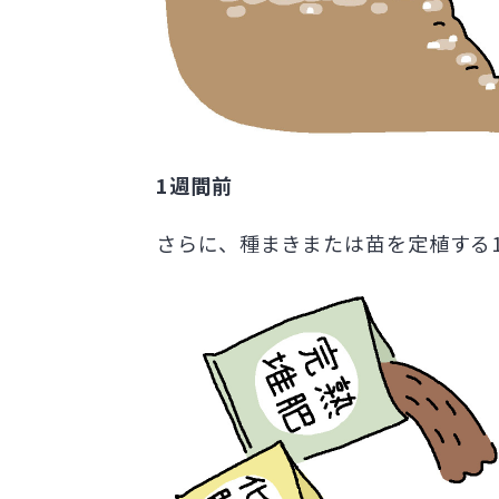
1週間前
さらに、種まきまたは苗を定植する1週