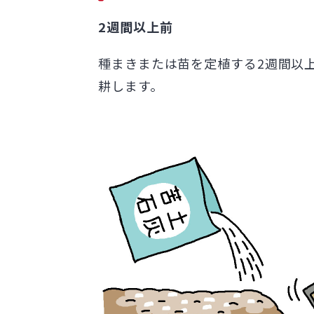
2週間以上前
種まきまたは苗を定植する2週間以上
耕します。