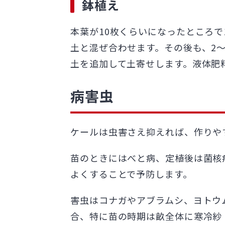
鉢植え
本葉が10枚くらいになったところで
土と混ぜ合わせます。その後も、2
土を追加して土寄せします。液体肥
病害虫
ケールは虫害さえ抑えれば、作りや
苗のときにはべと病、定植後は菌核
よくすることで予防します。
害虫はコナガやアブラムシ、ヨトウ
合、特に苗の時期は畝全体に寒冷紗