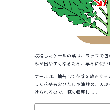
収穫したケールの葉は、ラップで包
みが出やすくなるため、早めに使い
ケールは、抽苔して花芽を放置する
った花茎もおひたしや油炒め、天ぷ
けられるので、順次収穫します。