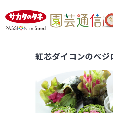
紅芯ダイコンのベジ