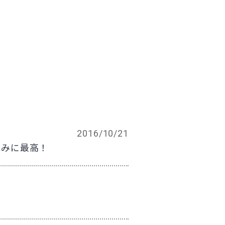
2016/10/21
まみに最高！