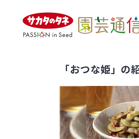
「おつな姫」の