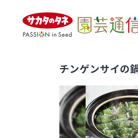
チンゲンサイの