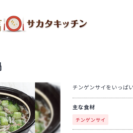
鍋
チンゲンサイをいっぱ
主な食材
チンゲンサイ