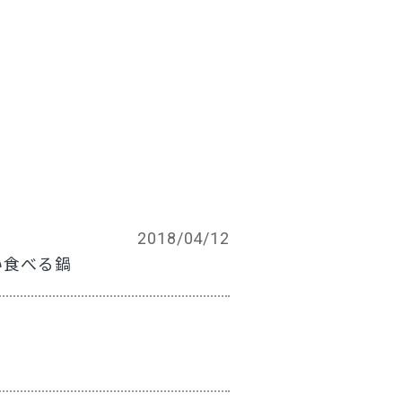
2018/04/12
い食べる鍋