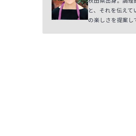
秋田県出身。調理
と、それを伝えて
の楽しさを提案し