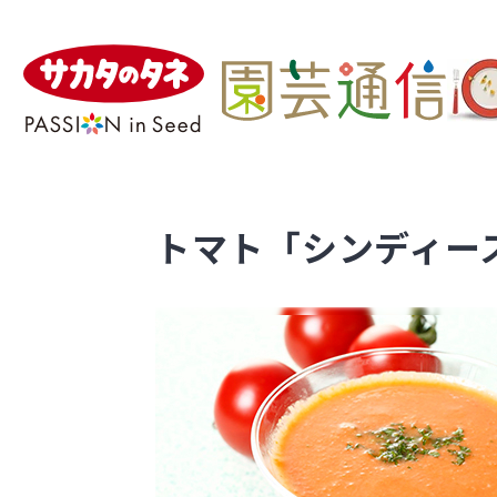
トマト「シンディー