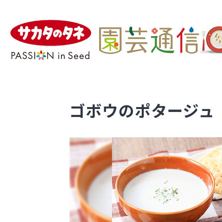
ゴボウのポタージュ