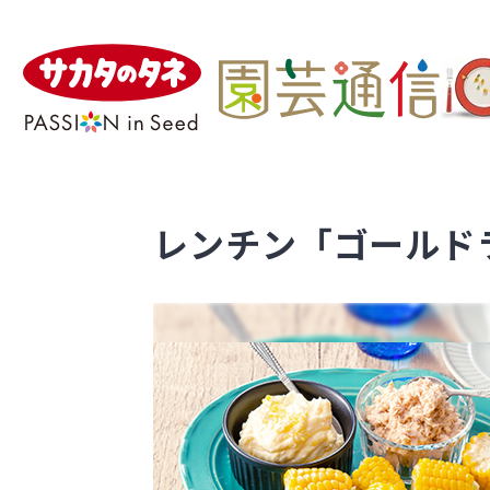
レンチン「ゴールドラ