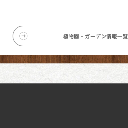
植物園・ガーデン情報一