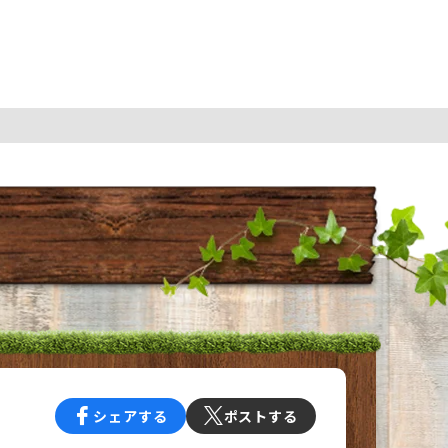
シェアする
ポストする