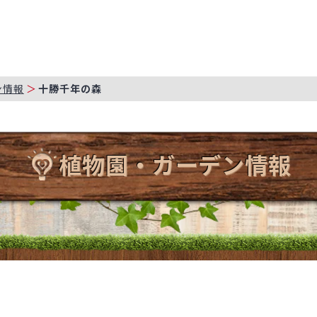
ン情報
十勝千年の森
植物園・ガーデン情報