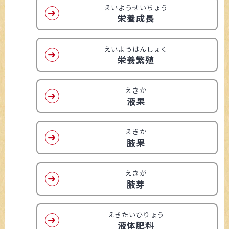
えいようせいちょう
栄養成長
えいようはんしょく
栄養繁殖
えきか
液果
えきか
腋果
えきが
腋芽
えきたいひりょう
液体肥料