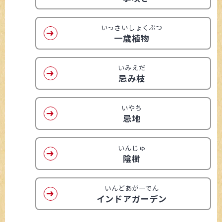
いっさいしょくぶつ
一歳植物
いみえだ
忌み枝
いやち
忌地
いんじゅ
陰樹
いんどあがーでん
インドアガーデン