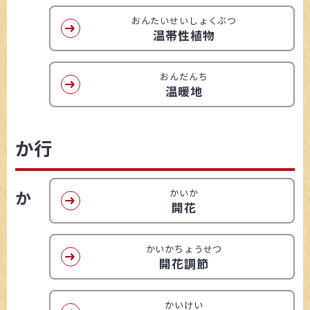
おんたいせいしょくぶつ
温帯性植物
おんだんち
温暖地
か行
か
かいか
開花
かいかちょうせつ
開花調節
かいけい