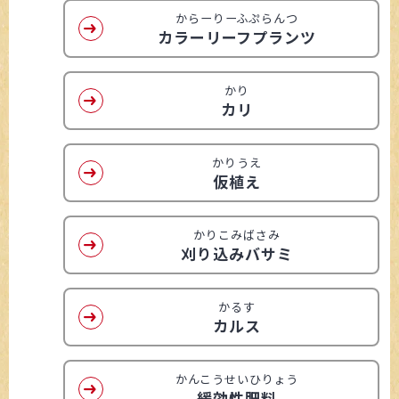
からーりーふぷらんつ
カラーリーフプランツ
かり
カリ
かりうえ
仮植え
かりこみばさみ
刈り込みバサミ
かるす
カルス
かんこうせいひりょう
緩効性肥料