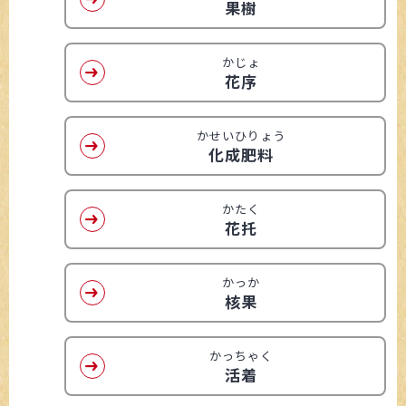
果樹
かじょ
花序
かせいひりょう
化成肥料
かたく
花托
かっか
核果
かっちゃく
活着