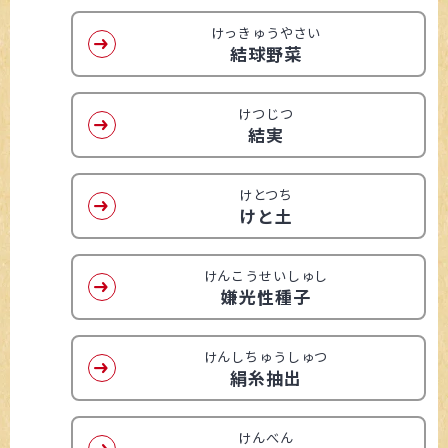
けっきゅうやさい
結球野菜
けつじつ
結実
けとつち
けと土
けんこうせいしゅし
嫌光性種子
けんしちゅうしゅつ
絹糸抽出
けんべん