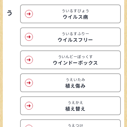
う
ういるすびょう
ウイルス病
ういるすふりー
ウイルスフリー
ういんどーぼっくす
ウインドーボックス
うえいたみ
植え傷み
うえかえ
植え替え
うえつけ