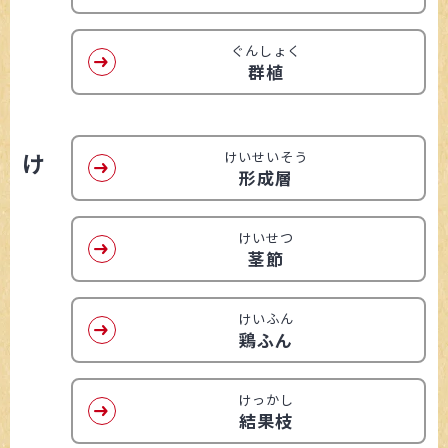
ぐんしょく
群植
け
けいせいそう
形成層
けいせつ
茎節
けいふん
鶏ふん
けっかし
結果枝