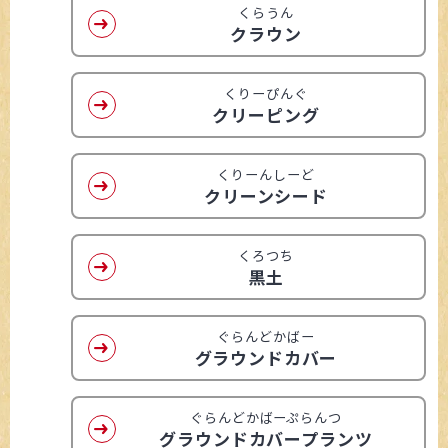
くらうん
クラウン
くりーぴんぐ
クリーピング
くりーんしーど
クリーンシード
くろつち
黒土
ぐらんどかばー
グラウンドカバー
ぐらんどかばーぷらんつ
グラウンドカバープランツ