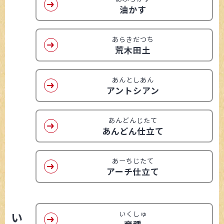
油かす
あらきだつち
荒木田土
あんとしあん
アントシアン
あんどんじたて
あんどん仕立て
あーちじたて
アーチ仕立て
い
いくしゅ