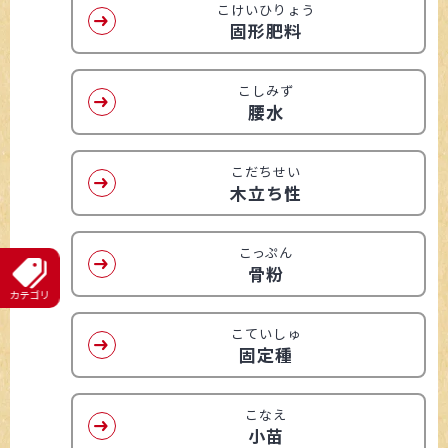
こけいひりょう
固形肥料
こしみず
腰水
こだちせい
木立ち性
こっぷん
骨粉
こていしゅ
固定種
こなえ
小苗