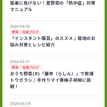
猛暑に負けない！夏野菜の「熱中症」対策
マニュアル
2026/04/30
野菜
社員ブログ
「インスタント園芸」のススメ♪栽培のお
悩み対策とレシピ紹介
2026/03/31
野菜
社員ブログ
おうち野菜(R)「羅辛（らしん）」で乾燥
トウガラシ♪手作りマイ黄柚子胡椒に挑
戦！
2026/03/24