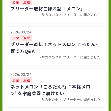
野菜
連載
ブリーダー取材こぼれ話「メロン」
-サカタのタネ ブリーダーに聞きました
2026/03/24
野菜
連載
ブリーダー直伝！ネットメロン ころたん®
育て方Q&A
-サカタのタネ ブリーダーに聞きました
2026/03/24
野菜
連載
ネットメロン「ころたん®」“本格メロ
ン”を家庭菜園に届けたい
-サカタのタネ ブリーダーに聞きました