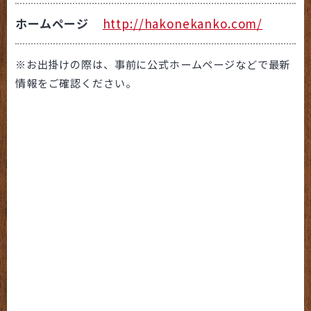
ホームページ
http://hakonekanko.com/
※お出掛けの際は、事前に公式ホームページなどで最新
情報をご確認ください。