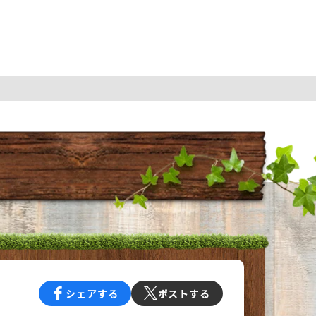
シェアする
ポストする