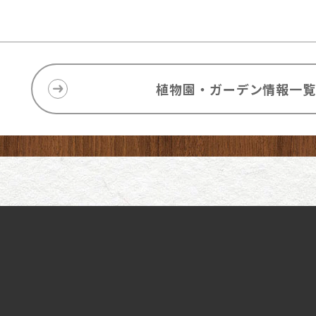
植物園・ガーデン情報一