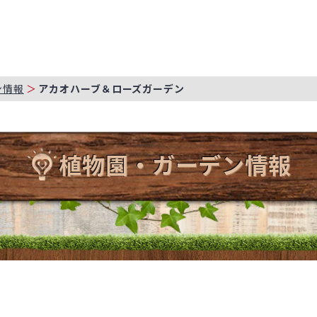
ン情報
アカオハーブ＆ローズガーデン
植物園・ガーデン情報