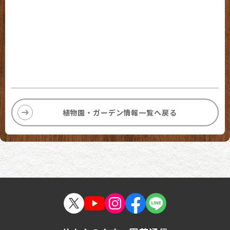
植物園・ガーデン情報一覧へ戻る