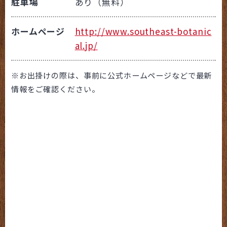
駐車場
あり（無料）
ホームページ
http://www.southeast-botanic
al.jp/
※お出掛けの際は、事前に公式ホームページなどで最新
情報をご確認ください。