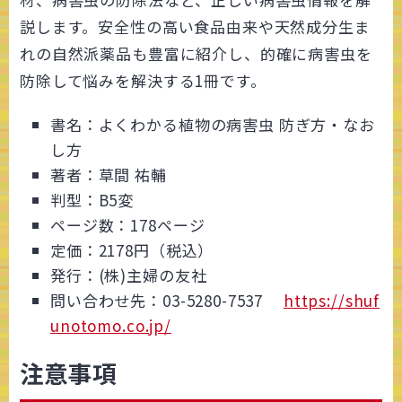
説します。安全性の高い食品由来や天然成分生ま
れの自然派薬品も豊富に紹介し、的確に病害虫を
防除して悩みを解決する1冊です。
書名：よくわかる植物の病害虫 防ぎ方・なお
し方
著者：草間 祐輔
判型：B5変
ページ数：178ページ
定価：2178円（税込）
発行：(株)主婦の友社
問い合わせ先：03-5280-7537
https://shuf
unotomo.co.jp/
注意事項