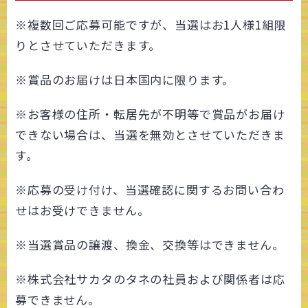
※複数回ご応募可能ですが、当選はお1人様1組限
りとさせていただきます。
※賞品のお届けは日本国内に限ります。
※お客様の住所・転居先が不明等で賞品がお届け
できない場合は、当選を無効とさせていただきま
す。
※応募の受け付け、当選確認に関するお問い合わ
せはお受けできません。
※当選賞品の譲渡、換金、交換等はできません。
※株式会社サカタのタネの社員および関係者は応
募できません。