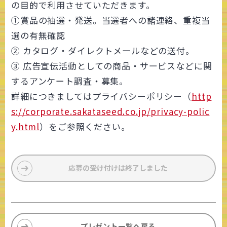
の目的で利用させていただきます。
①賞品の抽選・発送。当選者への諸連絡、重複当
選の有無確認
② カタログ・ダイレクトメールなどの送付。
③ 広告宣伝活動としての商品・サービスなどに関
するアンケート調査・募集。
詳細につきましてはプライバシーポリシー（
http
s://corporate.sakataseed.co.jp/privacy-polic
y.html
）をご参照ください。
応募の受け付けは終了しました
プレゼント一覧へ戻る