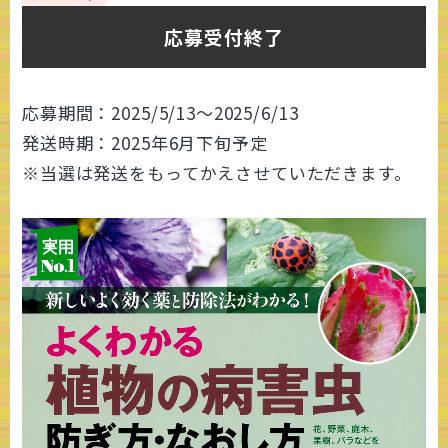
応募受付終了
応募期間：2025/5/13～2025/6/13
発送時期：2025年6月下旬予定
※当選は発送をもってかえさせていただきます。