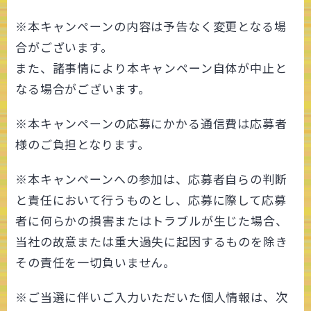
※本キャンペーンの内容は予告なく変更となる場
合がございます。
また、諸事情により本キャンペーン自体が中止と
なる場合がございます。
※本キャンペーンの応募にかかる通信費は応募者
様のご負担となります。
※本キャンペーンへの参加は、応募者自らの判断
と責任において行うものとし、応募に際して応募
者に何らかの損害またはトラブルが生じた場合、
当社の故意または重大過失に起因するものを除き
その責任を一切負いません。
※ご当選に伴いご入力いただいた個人情報は、次