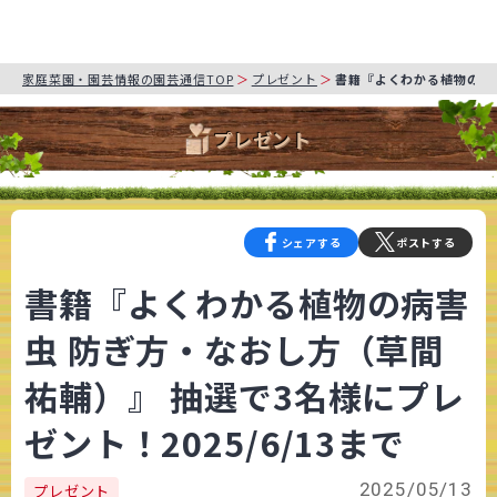
家庭菜園・園芸情報の園芸通信TOP
プレゼント
書籍『よくわかる植物の病害
プレゼント
シェアする
ポストする
書籍『よくわかる植物の病害
虫 防ぎ方・なおし方（草間
祐輔）』 抽選で3名様にプレ
ゼント！2025/6/13まで
2025/05/13
プレゼント