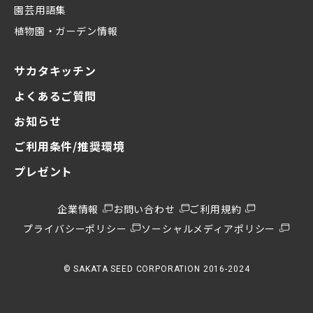
園芸用語集
植物園・ガーデン情報
サカタキッチン
よくあるご質問
お知らせ
ご利用条件/推奨環境
プレゼント
企業情報
お問い合わせ
ご利用規約
プライバシーポリシー
ソーシャルメディアポリシー
© SAKATA SEED CORPORATION 2016-2024