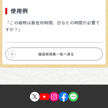
使用例
「この植物は最低何時間、日なたの時間が必要で
すか？」
園芸用語集一覧へ戻る