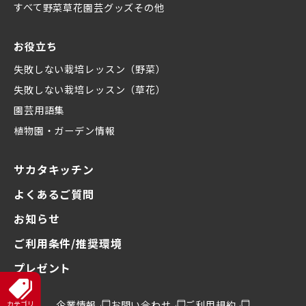
すべて
野菜
草花
園芸グッズ
その他
お役立ち
失敗しない栽培レッスン（野菜）
失敗しない栽培レッスン（草花）
園芸用語集
植物園・ガーデン情報
サカタキッチン
よくあるご質問
お知らせ
ご利用条件/推奨環境
プレゼント
企業情報
お問い合わせ
ご利用規約