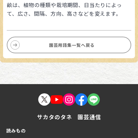
畝は、植物の種類や栽培期間、日当たりによっ
て、広さ、間隔、方向、高さなどを変えます。
園芸用語集一覧へ戻る
サカタのタネ 園芸通信
読みもの