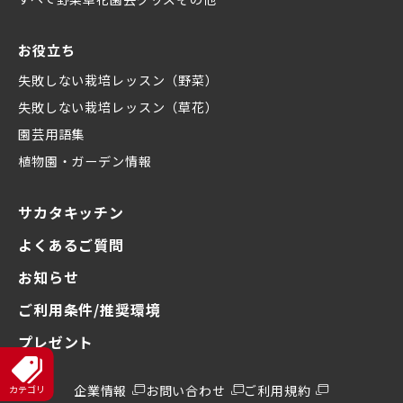
お役立ち
失敗しない栽培レッスン（野菜）
失敗しない栽培レッスン（草花）
園芸用語集
植物園・ガーデン情報
サカタキッチン
よくあるご質問
お知らせ
ご利用条件/推奨環境
プレゼント
企業情報
お問い合わせ
ご利用規約