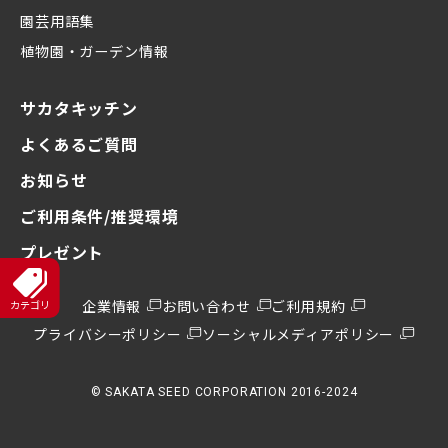
園芸用語集
植物園・ガーデン情報
サカタキッチン
よくあるご質問
お知らせ
ご利用条件/推奨環境
プレゼント
企業情報
お問い合わせ
ご利用規約
プライバシーポリシー
ソーシャルメディアポリシー
© SAKATA SEED CORPORATION 2016-2024