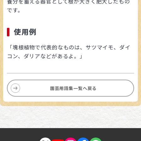
養分を蓄える器官として根が大きく肥大したもの
です。
使用例
「塊根植物で代表的なものは、サツマイモ、ダイ
コン、ダリアなどがあるよ。」
園芸用語集一覧へ戻る