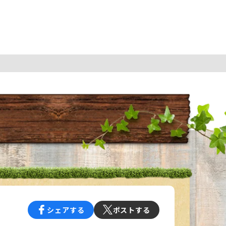
シェアする
ポストする