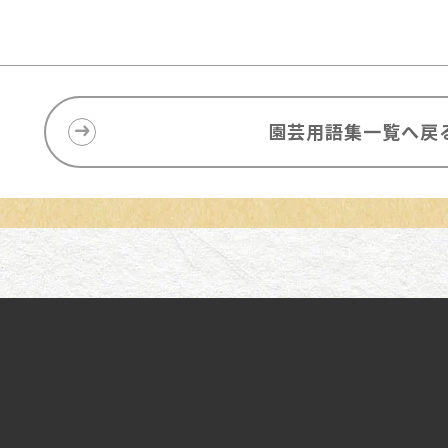
園芸用語集一覧へ戻