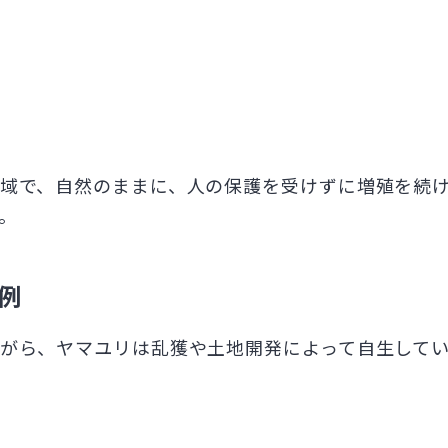
域で、自然のままに、人の保護を受けずに増殖を続
。
例
がら、ヤマユリは乱獲や土地開発によって自生して