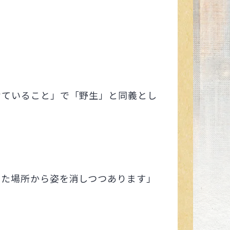
けていること」で「野生」と同義とし
いた場所から姿を消しつつあります」