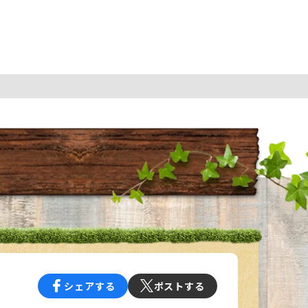
シェアする
ポストする