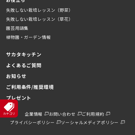
失敗しない栽培レッスン（野菜）
失敗しない栽培レッスン（草花）
園芸用語集
植物園・ガーデン情報
サカタキッチン
よくあるご質問
お知らせ
ご利用条件/推奨環境
プレゼント
企業情報
お問い合わせ
ご利用規約
プライバシーポリシー
ソーシャルメディアポリシー