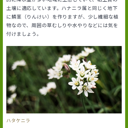
土壌に適応しています。ハナニラ属と同じく地下
に鱗茎（りんけい）を作りますが、少し繊細な植
物なので、周囲の草むしりや水やりなどには気を
付けましょう。
ハタケニラ