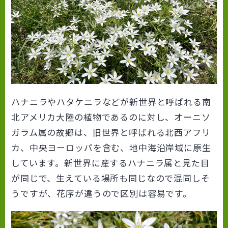
ハナニラやハタケニラなどが新世界と呼ばれる南
北アメリカ大陸の植物であるのに対し、オーニソ
ガラム属の故郷は、旧世界と呼ばれる北西アフリ
カ、中央ヨーロッパを含む、地中海沿岸域に原生
しています。新世界に産するハナニラ属と見た目
が同じで、生えている場所も同じなので混同しそ
うですが、花序が違うので区別は容易です。