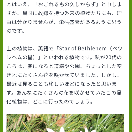
とはいえ、「おごれるもの久しからず」と申しま
すか、異国に故郷を持つ外来の植物たちにも、理
由は分かりませんが、栄枯盛衰があるように思う
のです。
上の植物は、英語で「Star of Bethlehem（ベツ
レヘムの星）」といわれる植物です。私が20代の
ころは、春になると道端や公園、ちょっとした空
き地にたくさん花を咲かせていました。しかし、
最近は見ることも珍しいほどになったと思いま
す。あんなにたくさんの花を咲かせていたこの帰
化植物は、どこに行ったのでしょう。