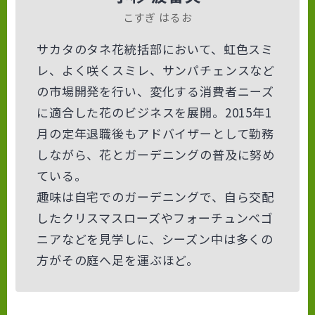
こすぎ はるお
サカタのタネ花統括部において、虹色スミ
レ、よく咲くスミレ、サンパチェンスなど
の市場開発を行い、変化する消費者ニーズ
に適合した花のビジネスを展開。2015年1
月の定年退職後もアドバイザーとして勤務
しながら、花とガーデニングの普及に努め
ている。
趣味は自宅でのガーデニングで、自ら交配
したクリスマスローズやフォーチュンベゴ
ニアなどを見学しに、シーズン中は多くの
方がその庭へ足を運ぶほど。