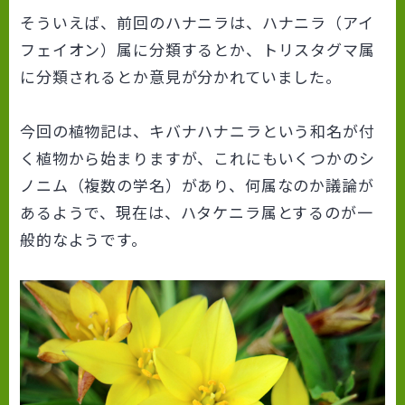
そういえば、前回のハナニラは、ハナニラ（アイ
フェイオン）属に分類するとか、トリスタグマ属
に分類されるとか意見が分かれていました。
今回の植物記は、キバナハナニラという和名が付
く植物から始まりますが、これにもいくつかのシ
ノニム（複数の学名）があり、何属なのか議論が
あるようで、現在は、ハタケニラ属とするのが一
般的なようです。