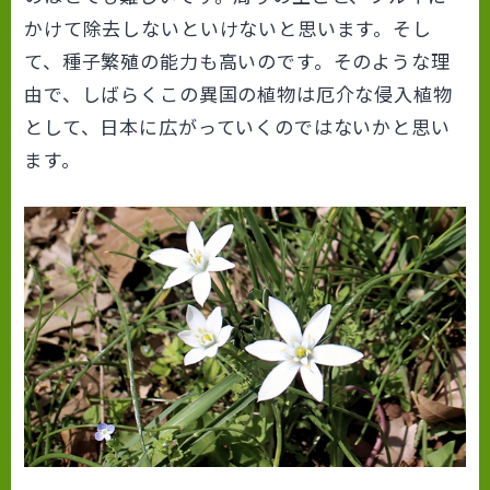
かけて除去しないといけないと思います。そし
て、種子繁殖の能力も高いのです。そのような理
由で、しばらくこの異国の植物は厄介な侵入植物
として、日本に広がっていくのではないかと思い
ます。