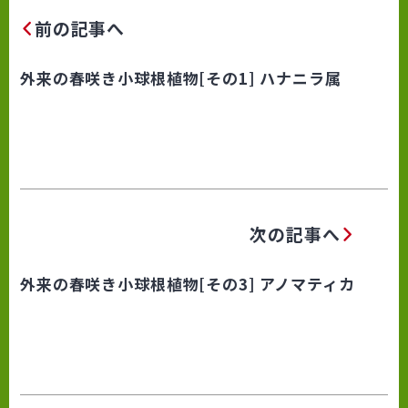
前の記事へ
外来の春咲き小球根植物[その1] ハナニラ属
次の記事へ
外来の春咲き小球根植物[その3] アノマティカ