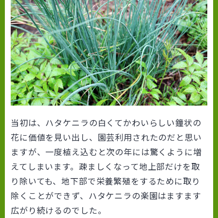
当初は、ハタケニラの白くてかわいらしい鐘状の
花に価値を見い出し、園芸利用されたのだと思い
ますが、一度植え込むと次の年には驚くように増
えてしまいます。疎ましくなって地上部だけを取
り除いても、地下部で栄養繁殖をするために取り
除くことができず、ハタケニラの楽園はますます
広がり続けるのでした。