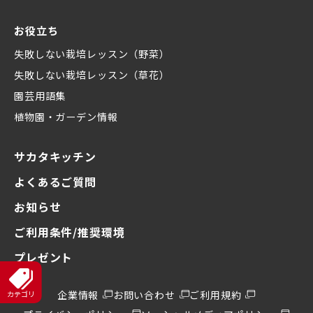
お役立ち
失敗しない栽培レッスン（野菜）
失敗しない栽培レッスン（草花）
園芸用語集
植物園・ガーデン情報
サカタキッチン
よくあるご質問
お知らせ
ご利用条件/推奨環境
プレゼント
企業情報
お問い合わせ
ご利用規約