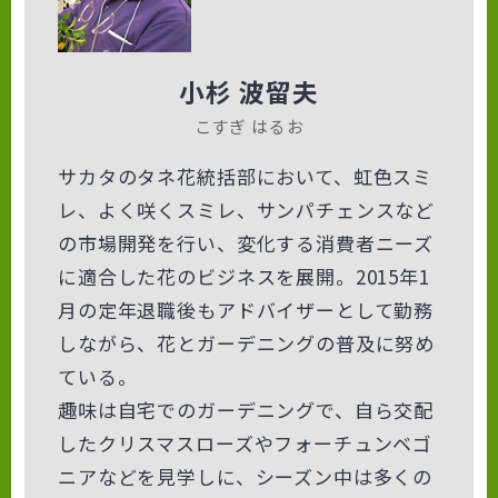
小杉 波留夫
こすぎ はるお
サカタのタネ花統括部において、虹色スミ
レ、よく咲くスミレ、サンパチェンスなど
の市場開発を行い、変化する消費者ニーズ
に適合した花のビジネスを展開。2015年1
月の定年退職後もアドバイザーとして勤務
しながら、花とガーデニングの普及に努め
ている。
趣味は自宅でのガーデニングで、自ら交配
したクリスマスローズやフォーチュンベゴ
ニアなどを見学しに、シーズン中は多くの