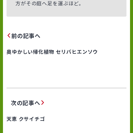
方がその庭へ足を運ぶほど。
前の記事へ
奥ゆかしい帰化植物 セリバヒエンソウ
次の記事へ
天恵 クサイチゴ