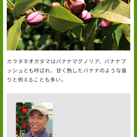
カラタネオガタマはバナナマグノリア、バナナブ
ッシュとも呼ばれ、甘く熟したバナナのような香
りと例えることも多い。