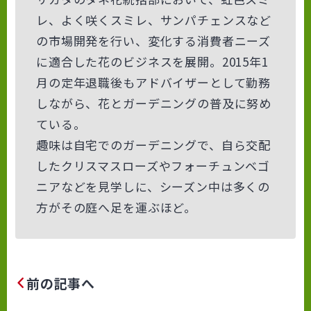
レ、よく咲くスミレ、サンパチェンスなど
の市場開発を行い、変化する消費者ニーズ
に適合した花のビジネスを展開。2015年1
月の定年退職後もアドバイザーとして勤務
しながら、花とガーデニングの普及に努め
ている。
趣味は自宅でのガーデニングで、自ら交配
したクリスマスローズやフォーチュンベゴ
ニアなどを見学しに、シーズン中は多くの
方がその庭へ足を運ぶほど。
前の記事へ