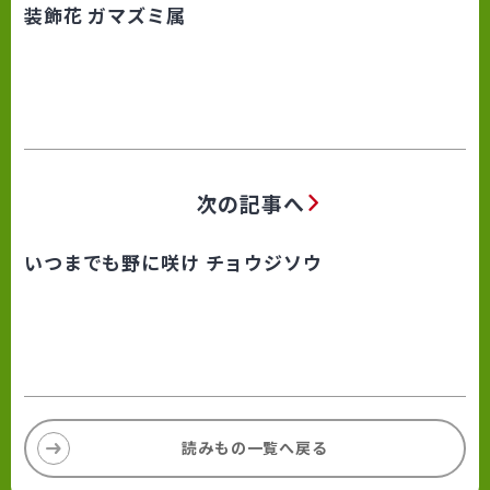
装飾花 ガマズミ属
次の記事へ
いつまでも野に咲け チョウジソウ
読みもの一覧へ戻る