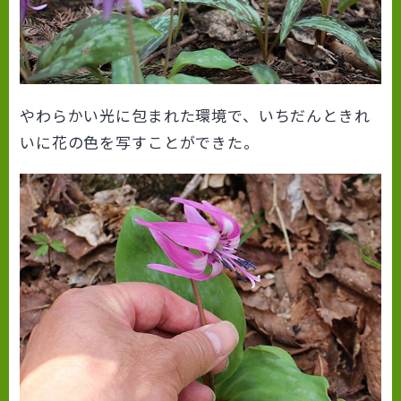
やわらかい光に包まれた環境で、いちだんときれ
いに花の色を写すことができた。