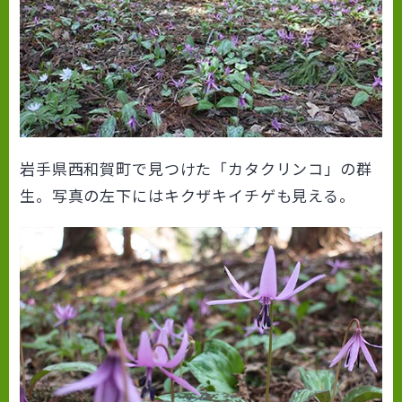
岩手県西和賀町で見つけた「カタクリンコ」の群
生。写真の左下にはキクザキイチゲも見える。