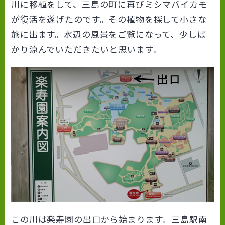
川に移植をして、三島の町に再びミシマバイカモ
が復活を遂げたのです。その植物を探して小さな
旅に出ます。水辺の風景をご覧になって、少しば
かり涼んでいただきたいと思います。
この川は楽寿園の出口から始まります。三島駅南