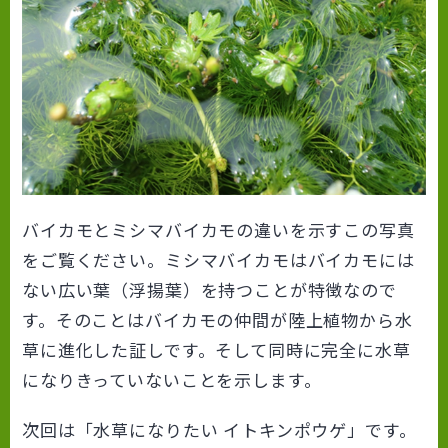
バイカモとミシマバイカモの違いを示すこの写真
をご覧ください。ミシマバイカモはバイカモには
ない広い葉（浮揚葉）を持つことが特徴なので
す。そのことはバイカモの仲間が陸上植物から水
草に進化した証しです。そして同時に完全に水草
になりきっていないことを示します。
次回は「水草になりたい イトキンポウゲ」です。