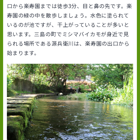
口から楽寿園までは徒歩3分、目と鼻の先です。楽
寿園の緑の中を散歩しましょう。水色に塗られて
いるのが池ですが、干上がっていることが多いと
思います。三島の町でミシマバイカモが身近で見
られる場所である源兵衛川は、楽寿園の出口から
始まります。