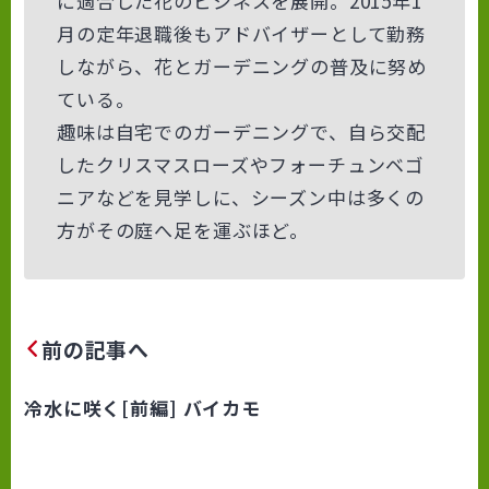
に適合した花のビジネスを展開。2015年1
月の定年退職後もアドバイザーとして勤務
しながら、花とガーデニングの普及に努め
ている。
趣味は自宅でのガーデニングで、自ら交配
したクリスマスローズやフォーチュンベゴ
ニアなどを見学しに、シーズン中は多くの
方がその庭へ足を運ぶほど。
前の記事へ
冷水に咲く[前編] バイカモ