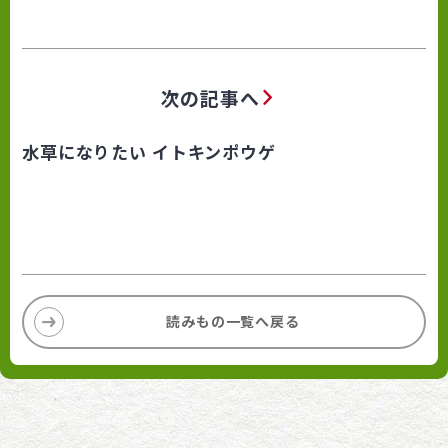
次の記事へ
水草になりたい イトキンポウゲ
読みもの一覧へ戻る