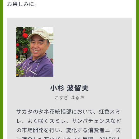
お楽しみに。
小杉 波留夫
こすぎ はるお
サカタのタネ花統括部において、虹色スミ
レ、よく咲くスミレ、サンパチェンスなど
の市場開発を行い、変化する消費者ニーズ