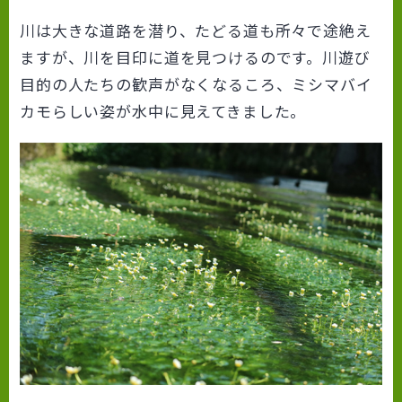
川は大きな道路を潜り、たどる道も所々で途絶え
ますが、川を目印に道を見つけるのです。川遊び
目的の人たちの歓声がなくなるころ、ミシマバイ
カモらしい姿が水中に見えてきました。