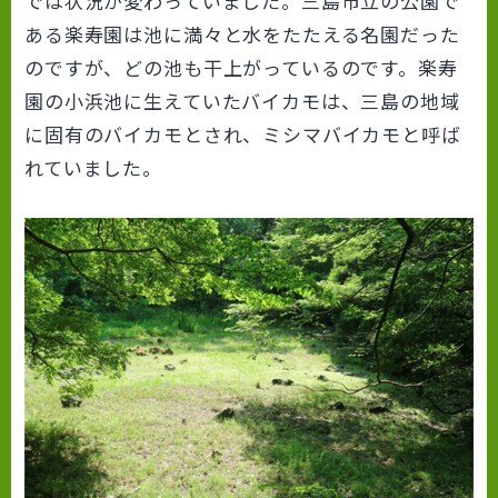
では状況が変わっていました。三島市立の公園で
ある楽寿園は池に満々と水をたたえる名園だった
のですが、どの池も干上がっているのです。楽寿
園の小浜池に生えていたバイカモは、三島の地域
に固有のバイカモとされ、ミシマバイカモと呼ば
れていました。