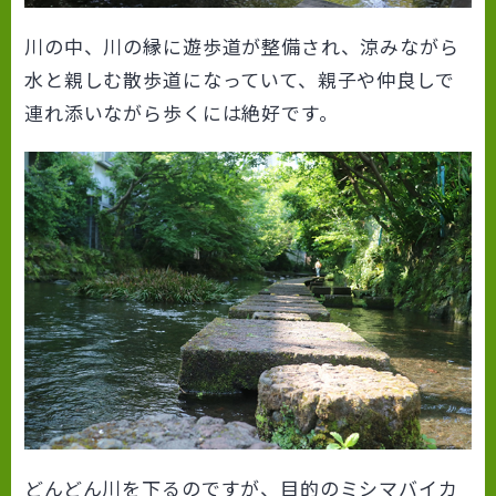
川の中、川の縁に遊歩道が整備され、涼みながら
水と親しむ散歩道になっていて、親子や仲良しで
連れ添いながら歩くには絶好です。
どんどん川を下るのですが、目的のミシマバイカ