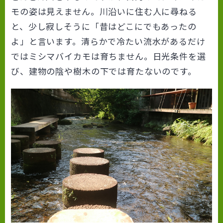
モの姿は見えません。川沿いに住む人に尋ねる
と、少し寂しそうに「昔はどこにでもあったの
よ」と言います。清らかで冷たい流水があるだけ
ではミシマバイカモは育ちません。日光条件を選
び、建物の陰や樹木の下では育たないのです。