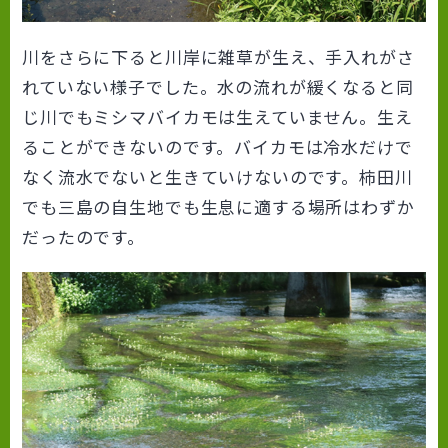
川をさらに下ると川岸に雑草が生え、手入れがさ
れていない様子でした。水の流れが緩くなると同
じ川でもミシマバイカモは生えていません。生え
ることができないのです。バイカモは冷水だけで
なく流水でないと生きていけないのです。柿田川
でも三島の自生地でも生息に適する場所はわずか
だったのです。