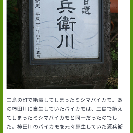
三島の町で絶滅してしまったミシマバイカモ。あ
の柿田川に自生していたバイカモは、三島で絶え
てしまったミシマバイカモと同一だったのでし
た。柿田川のバイカモを元々原生していた源兵衛