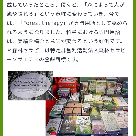
載していったところ、段々と、「森によって人が
癒やされる」という意味に変わっていき、今で
は、「Forest therapy」が専門用語として認めら
れるようになりました。科学における専門用語
は、実績を積むと意味が変わるという好例です。
＊森林セラピーは特定非営利活動法人森林セラピ
ーソサエティの登録商標です。