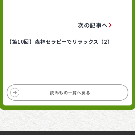
次の記事へ
【第10回】森林セラピーでリラックス（2）
読みもの一覧へ戻る