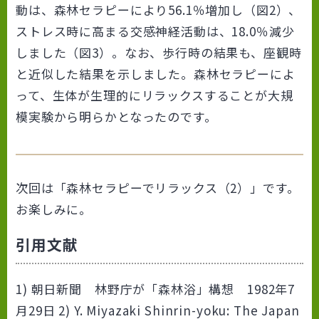
動は、森林セラピーにより56.1％増加し（図2）、
ストレス時に高まる交感神経活動は、18.0％減少
しました（図3）。なお、歩行時の結果も、座観時
と近似した結果を示しました。森林セラピーによ
って、生体が生理的にリラックスすることが大規
模実験から明らかとなったのです。
次回は「森林セラピーでリラックス（2）」です。
お楽しみに。
引用文献
1) 朝日新聞 林野庁が「森林浴」構想 1982年7
月29日 2) Y. Miyazaki Shinrin-yoku: The Japan