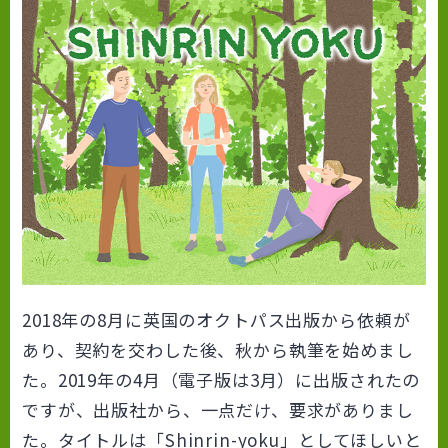
2018年の8月に英国のオクトパス出版から依頼が
あり、契約を交わした後、秋から執筆を始めまし
た。2019年の4月（電子版は3月）に出版されたの
ですが、出版社から、一点だけ、要求がありまし
た。タイトルは「Shinrin-yoku」としてほしいと