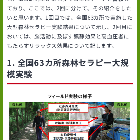
ており、ここでは、2回に分けて、その紹介をした
いと思います。1回目では、全国63カ所で実施した
大型森林セラピー実験結果について示し、2回目に
おいては、脳活動に及ぼす鎮静効果と高血圧者に
もたらすリラックス効果について記します。
1. 全国63カ所森林セラピー大規
模実験