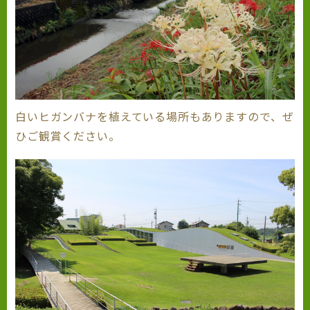
白いヒガンバナを植えている場所もありますので、ぜ
ひご観賞ください。