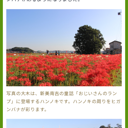
写真の大木は、新美南吉の童話「おじいさんのラン
プ」に登場するハンノキです。ハンノキの周りをヒガ
ンバナが彩ります。