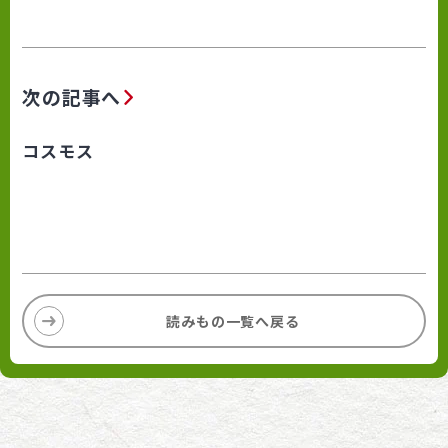
次の記事へ
コスモス
読みもの一覧へ戻る