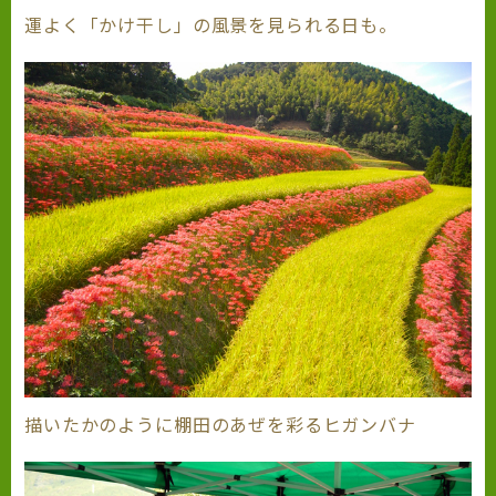
運よく「かけ干し」の風景を見られる日も。
描いたかのように棚田のあぜを彩るヒガンバナ