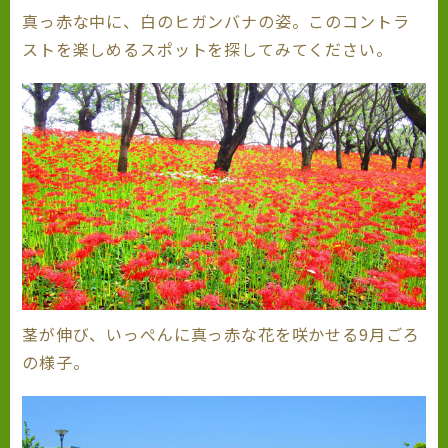
真っ赤な中に、白のヒガンバナの姿。このコントラ
ストを楽しめるスポットを探してみてください。
茎が伸び、いっぺんに真っ赤な花を咲かせる9月ごろ
の様子。