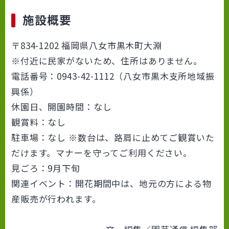
施設概要
〒834-1202 福岡県八女市黒木町大淵
※付近に民家がないため、住所はありません。
電話番号：0943-42-1112（八女市黒木支所地域振
興係）
休園日、開園時間：なし
観賞料：なし
駐車場：なし ※数台は、路肩に止めてご観賞いた
だけます。マナーを守ってご利用ください。
見ごろ：9月下旬
関連イベント：開花期間中は、地元の方による物
産販売が行われます。