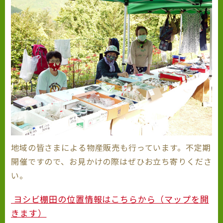
地域の皆さまによる物産販売も行っています。不定期
開催ですので、お見かけの際はぜひお立ち寄りくださ
い。
ヨシビ棚田の位置情報はこちらから（マップを開
きます）