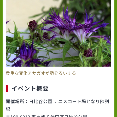
貴重な変化アサガオが勢ぞろいする
イベント概要
開催場所：日比谷公園 テニスコート場となり陳列
場
〒100-0012 東京都千代田区日比谷公園