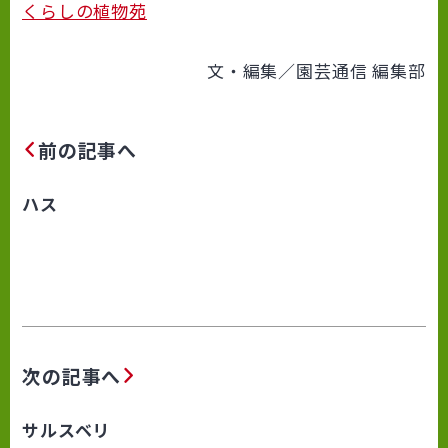
くらしの植物苑
文・編集／園芸通信 編集部
前の記事へ
ハス
次の記事へ
サルスベリ