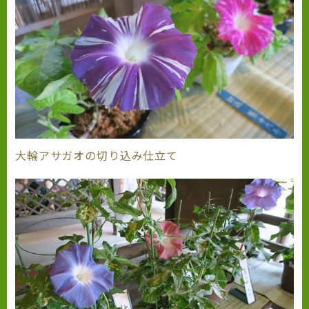
大輪アサガオの切り込み仕立て