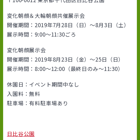
変化朝顔＆大輪朝顔共催展示会
開催期間：2019年7月28日（日）～8月3日（土）
展示時間：9:00～11:30ごろ
変化朝顔展示会
開催期間：2019年8月23日（金）～25日（日）
展示時間：8:00～12:00（最終日のみ～11:30）
休園日：イベント期間中なし
入園料：無料
駐車場：有料駐車場あり
日比谷公園