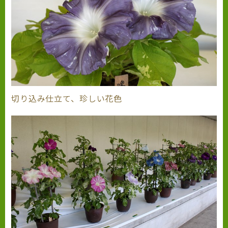
切り込み仕立て、珍しい花色