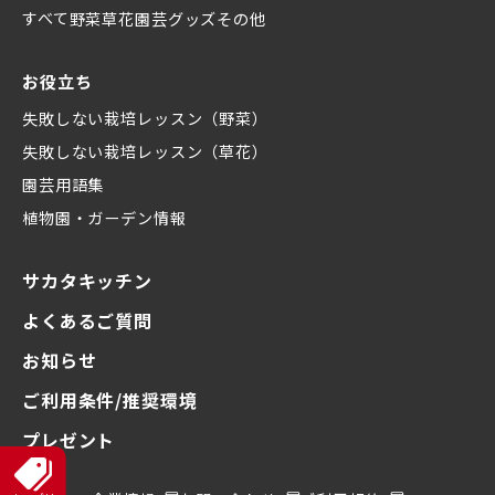
すべて
野菜
草花
園芸グッズ
その他
お役立ち
失敗しない栽培レッスン（野菜）
失敗しない栽培レッスン（草花）
園芸用語集
植物園・ガーデン情報
サカタキッチン
よくあるご質問
お知らせ
ご利用条件/推奨環境
プレゼント