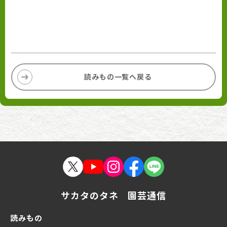
読みもの一覧へ戻る
サカタのタネ 園芸通信
読みもの