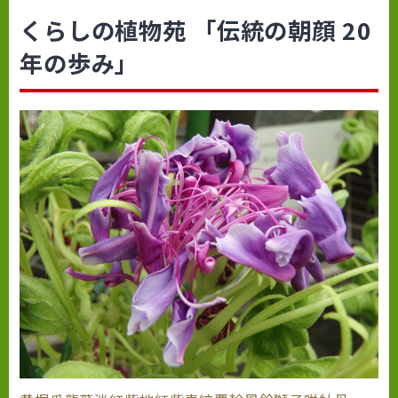
くらしの植物苑 「伝統の朝顔 20
年の歩み」