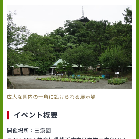
広大な園内の一角に設けられる展示場
イベント概要
開催場所：三溪園