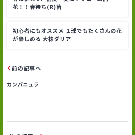
花！！春待ち(R)苗
初心者にもオススメ １球でもたくさんの花
が楽しめる 大株ダリア
前の記事へ
カンパニュラ