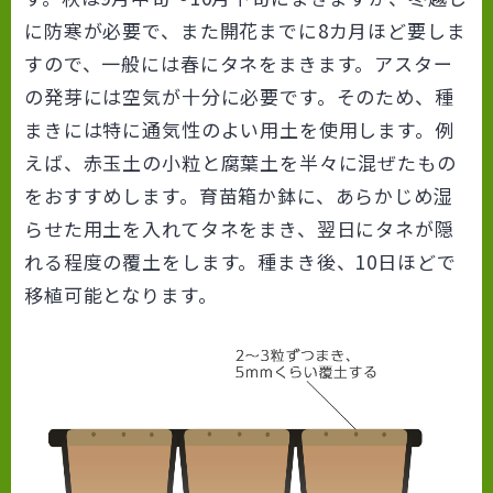
に防寒が必要で、また開花までに8カ月ほど要しま
すので、一般には春にタネをまきます。アスター
の発芽には空気が十分に必要です。そのため、種
まきには特に通気性のよい用土を使用します。例
えば、赤玉土の小粒と腐葉土を半々に混ぜたもの
をおすすめします。育苗箱か鉢に、あらかじめ湿
らせた用土を入れてタネをまき、翌日にタネが隠
れる程度の覆土をします。種まき後、10日ほどで
移植可能となります。