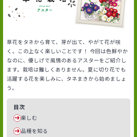
草花をタネから育て、芽が出て、やがて花が咲
く。この上なく楽しいことです！ 今回は色鮮やか
なのに、優しげで風情のあるアスターをご紹介し
ます。栽培は難しくありません。夏に切り花でも
活躍する花を楽しみに、タネまきから始めましょ
う。
目次
楽しむ
品種を知る