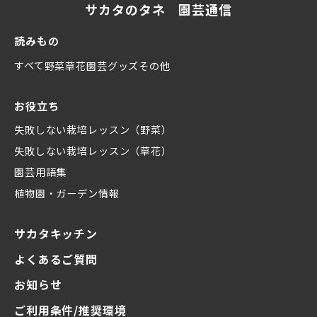
サカタのタネ 園芸通信
読みもの
すべて
野菜
草花
園芸グッズ
その他
お役立ち
失敗しない栽培レッスン（野菜）
失敗しない栽培レッスン（草花）
園芸用語集
植物園・ガーデン情報
サカタキッチン
よくあるご質問
お知らせ
ご利用条件/推奨環境