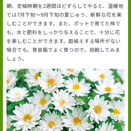
期、定植時期を2週間ほどずらしてやると、温暖地
では7月下旬～9月下旬の夏じゅう、新鮮な花を楽
しむことができます。また、ポットで育てた株で
も、水と肥料をしっかり与えることで、十分に花
を楽しむことができます。庭植えする場所がない
場合でも、育苗箱でよく育つので、挑戦してみま
しょう。