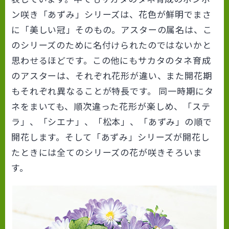
ン咲き「あずみ」シリーズは、花色が鮮明でまさ
に「美しい冠」そのもの。アスターの属名は、こ
のシリーズのために名付けられたのではないかと
思わせるほどです。この他にもサカタのタネ育成
のアスターは、それぞれ花形が違い、また開花期
もそれぞれ異なることが特長です。 同一時期にタ
ネをまいても、順次違った花形が楽しめ、「ステ
ラ」、「シエナ」、「松本」、「あずみ」の順で
開花します。そして「あずみ」シリーズが開花し
たときには全てのシリーズの花が咲きそろいま
す。