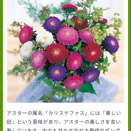
アスターの属名「カリステファス」には「美しい
冠」という意味があり、アスターの美しさを言い
表しています。中でもサカタのタネ育成のポンポ