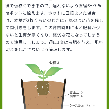
後で仮植えできるので、遅れないよう直径6～7.5c
mポットに植えます。ポットに直接まいた場合
は、本葉が2枚くらいのときに元気のよい苗を残し
て間引きをします。この育苗時期に水と肥料が少
ないと生育が悪くなり、貧弱な花になってしまう
ので注意しましょう。週に1度は液肥を与え、肥料
切れを起こさないよう管理します。