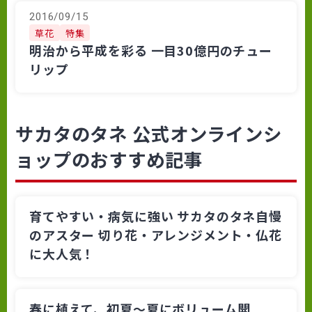
2016/09/15
草花
特集
明治から平成を彩る 一目30億円のチュー
リップ
サカタのタネ 公式オンラインシ
ョップのおすすめ記事
育てやすい・病気に強い サカタのタネ自慢
のアスター 切り花・アレンジメント・仏花
に大人気！
春に植えて、初夏～夏にボリューム開