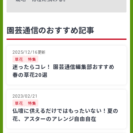
園芸通信のおすすめ記事
更新
2025/12/16
草花
特集
迷ったらコレ！ 園芸通信編集部おすすめ
春の草花20選
2023/02/21
草花
特集
仏壇に供えるだけではもったいない！夏の
花、アスターのアレンジ自由自在