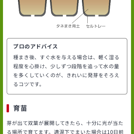
プロのアドバイス
種まき後、すぐ水を与える場合は、軽く湿る
程度を心掛け、少しずつ段階を追って水の量
を多くしていくのが、きれいに発芽をそろえ
るコツです。
育苗
芽が出て双葉が展開してきたら、十分に光が当た
る場所で育てます。適温下でまいた場合は10日前