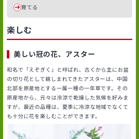
育てる
楽しむ
美しい冠の花、アスター
和名で「えぞぎく」と呼ばれ、古くから主にお盆
の切り花として親しまれてきたアスターは、中国
北部を原産地とする一属一種の一年草です。その
原産地から、元々は冷涼で乾燥した気候を好みま
すが、最近の品種は、夏季に冷涼な地域でなくて
も十分に花を楽しむことができます。