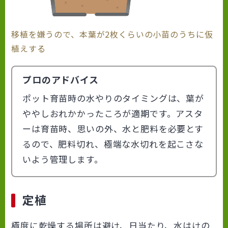
移植を嫌うので、本葉が2枚くらいの小苗のうちに仮
植えする
プロのアドバイス
ポット育苗時の水やりのタイミングは、葉が
ややしおれかかったころが適期です。アスタ
ーは育苗時、思いの外、水と肥料を必要とす
るので、肥料切れ、極端な水切れを起こさな
いよう管理します。
定植
極度に乾燥する場所は避け、日当たり、水はけの