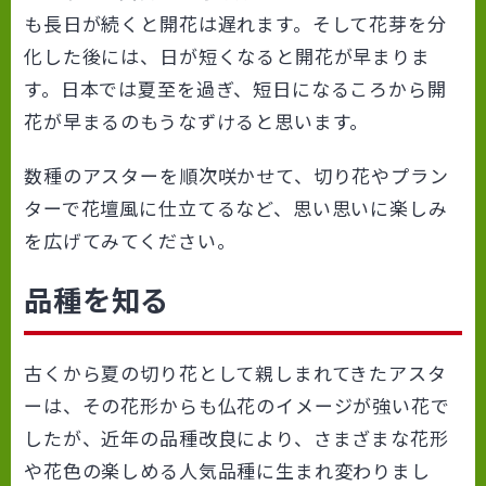
も長日が続くと開花は遅れます。そして花芽を分
化した後には、日が短くなると開花が早まりま
す。日本では夏至を過ぎ、短日になるころから開
花が早まるのもうなずけると思います。
数種のアスターを順次咲かせて、切り花やプラン
ターで花壇風に仕立てるなど、思い思いに楽しみ
を広げてみてください。
品種を知る
古くから夏の切り花として親しまれてきたアスタ
ーは、その花形からも仏花のイメージが強い花で
したが、近年の品種改良により、さまざまな花形
や花色の楽しめる人気品種に生まれ変わりまし