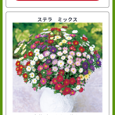
ステラ ミックス