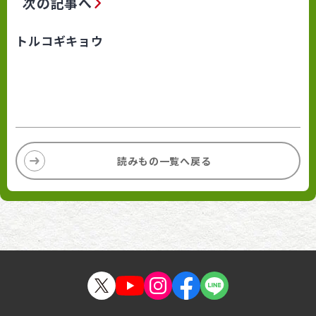
次の記事へ
トルコギキョウ
読みもの一覧へ戻る