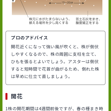
プロのアドバイス
開花近くになって強い風が吹くと、株が倒伏
しやすくなるので、株の周囲に支柱を立て、
ひもを張るとよいでしょう。アスターは倒伏
すると短時間で花首が曲がるため、倒れた株
は早めに仕立て直しましょう。
開花
1株の開花期間は4週間前後ですが、春の種まき時