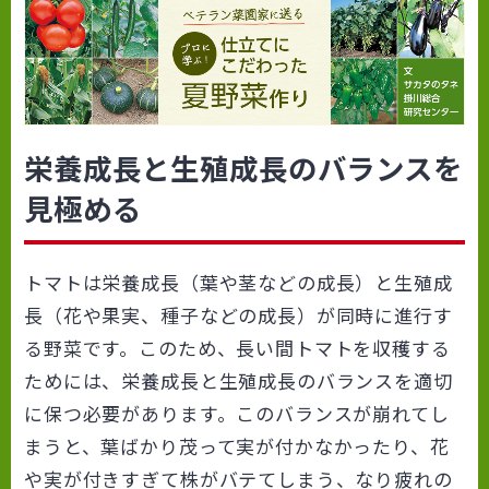
栄養成長と生殖成長のバランスを
見極める
トマトは栄養成長（葉や茎などの成長）と生殖成
長（花や果実、種子などの成長）が同時に進行す
る野菜です。このため、長い間トマトを収穫する
ためには、栄養成長と生殖成長のバランスを適切
に保つ必要があります。このバランスが崩れてし
まうと、葉ばかり茂って実が付かなかったり、花
や実が付きすぎて株がバテてしまう、なり疲れの