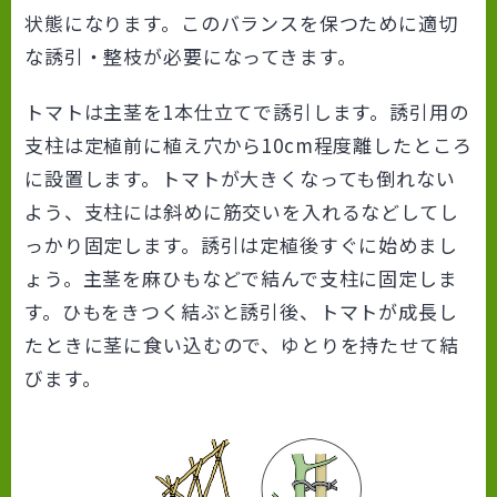
状態になります。このバランスを保つために適切
な誘引・整枝が必要になってきます。
トマトは主茎を1本仕立てで誘引します。誘引用の
支柱は定植前に植え穴から10cm程度離したところ
に設置します。トマトが大きくなっても倒れない
よう、支柱には斜めに筋交いを入れるなどしてし
っかり固定します。誘引は定植後すぐに始めまし
ょう。主茎を麻ひもなどで結んで支柱に固定しま
す。ひもをきつく結ぶと誘引後、トマトが成長し
たときに茎に食い込むので、ゆとりを持たせて結
びます。