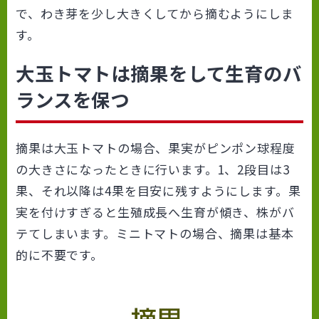
で、わき芽を少し大きくしてから摘むようにしま
す。
大玉トマトは摘果をして生育のバ
ランスを保つ
摘果は大玉トマトの場合、果実がピンポン球程度
の大きさになったときに行います。1、2段目は3
果、それ以降は4果を目安に残すようにします。果
実を付けすぎると生殖成長へ生育が傾き、株がバ
テてしまいます。ミニトマトの場合、摘果は基本
的に不要です。