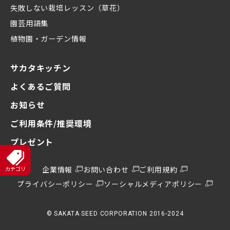
失敗しない栽培レッスン（草花）
園芸用語集
植物園・ガーデン情報
サカタキッチン
よくあるご質問
お知らせ
ご利用条件/推奨環境
プレゼント
企業情報
お問い合わせ
ご利用規約
プライバシーポリシー
ソーシャルメディアポリシー
© SAKATA SEED CORPORATION 2016-2024