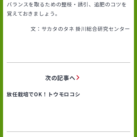
バランスを取るための整枝・誘引、追肥のコツを
覚えておきましょう。
文：サカタのタネ 掛川総合研究センター
次の記事へ
放任栽培でOK！トウモロコシ