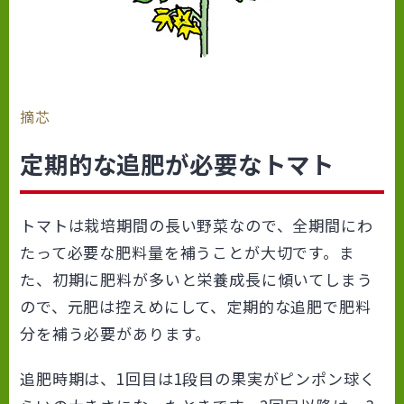
摘芯
定期的な追肥が必要なトマト
トマトは栽培期間の長い野菜なので、全期間にわ
たって必要な肥料量を補うことが大切です。ま
た、初期に肥料が多いと栄養成長に傾いてしまう
ので、元肥は控えめにして、定期的な追肥で肥料
分を補う必要があります。
追肥時期は、1回目は1段目の果実がピンポン球く