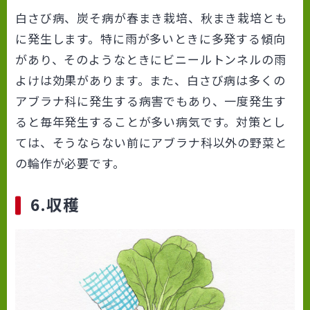
白さび病、炭そ病が春まき栽培、秋まき栽培とも
に発生します。特に雨が多いときに多発する傾向
があり、そのようなときにビニールトンネルの雨
よけは効果があります。また、白さび病は多くの
アブラナ科に発生する病害でもあり、一度発生す
ると毎年発生することが多い病気です。対策とし
ては、そうならない前にアブラナ科以外の野菜と
の輪作が必要です。
6.収穫