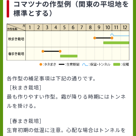
コマツナの作型例（関東の平坦地を
標準とする）
各作型の補足事項は下記の通りです。
［秋まき栽培］
最も作りやすい作型。霜が降りる時期にはトンネ
ルを掛ける。
［春まき栽培］
生育初期の低温に注意。心配な場合はトンネルを