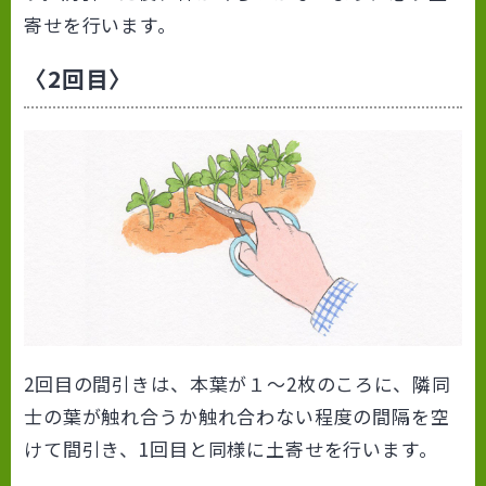
寄せを行います。
〈2回目〉
2回目の間引きは、本葉が１～2枚のころに、隣同
士の葉が触れ合うか触れ合わない程度の間隔を空
けて間引き、1回目と同様に土寄せを行います。