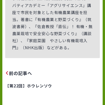
バティアカデミー「アグリサイエンス」講
座で市民を対象とした有機農業講座を担
当。著書に『有機農業と野菜づくり』（筑
波書房）、『佐倉教授「直伝」！ 有機・無
農薬栽培で安全安心な野菜づくり』（講談
社）、『家庭菜園 やさしい有機栽培入
門』（NHK出版）などがある。
前の記事へ
【第22回】ホウレンソウ