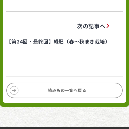
次の記事へ
【第24回・最終回】緑肥（春〜秋まき栽培）
読みもの一覧へ戻る