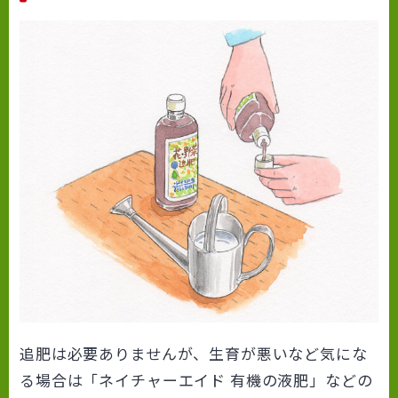
追肥は必要ありませんが、生育が悪いなど気にな
る場合は「ネイチャーエイド 有機の液肥」などの