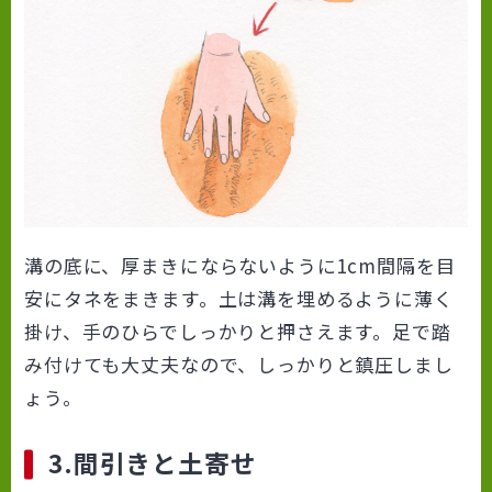
溝の底に、厚まきにならないように1cm間隔を目
安にタネをまきます。土は溝を埋めるように薄く
掛け、手のひらでしっかりと押さえます。足で踏
み付けても大丈夫なので、しっかりと鎮圧しまし
ょう。
3.間引きと土寄せ