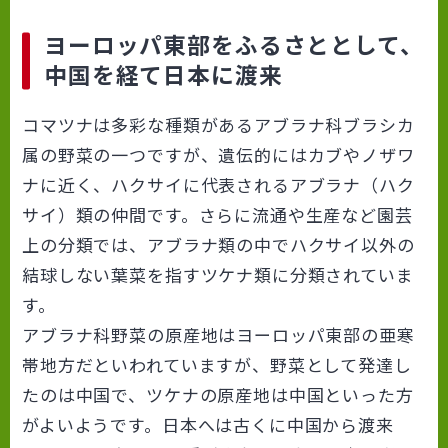
ヨーロッパ東部をふるさととして、
中国を経て日本に渡来
コマツナは多彩な種類があるアブラナ科ブラシカ
属の野菜の一つですが、遺伝的にはカブやノザワ
ナに近く、ハクサイに代表されるアブラナ（ハク
サイ）類の仲間です。さらに流通や生産など園芸
上の分類では、アブラナ類の中でハクサイ以外の
結球しない葉菜を指すツケナ類に分類されていま
す。
アブラナ科野菜の原産地はヨーロッパ東部の亜寒
帯地方だといわれていますが、野菜として発達し
たのは中国で、ツケナの原産地は中国といった方
がよいようです。日本へは古くに中国から渡来