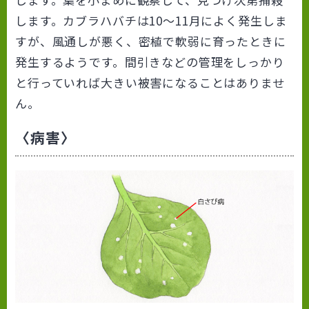
します。カブラハバチは10～11月によく発生しま
すが、風通しが悪く、密植で軟弱に育ったときに
発生するようです。間引きなどの管理をしっかり
と行っていれば大きい被害になることはありませ
ん。
〈病害〉