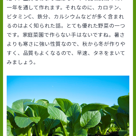
一年を通して作れます。それなのに、カロテン、
ビタミンC、鉄分、カルシウムなどが多く含まれ
るのはよく知られた話。とても優れた野菜の一つ
です。家庭菜園で作らない手はないですね。暑さ
よりも寒さに強い性質なので、秋から冬が作りや
すく、品質もよくなるので、早速、タネをまいて
みましょう。