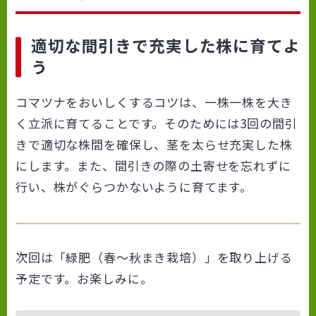
適切な間引きで充実した株に育てよ
う
コマツナをおいしくするコツは、一株一株を大き
く立派に育てることです。そのためには3回の間引
きで適切な株間を確保し、茎を太らせ充実した株
にします。また、間引きの際の土寄せを忘れずに
行い、株がぐらつかないように育てます。
次回は「緑肥（春〜秋まき栽培）」を取り上げる
予定です。お楽しみに。