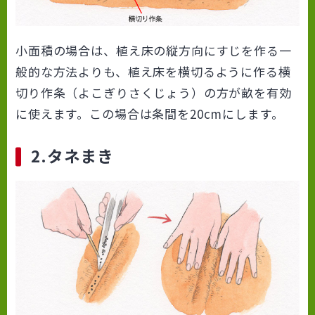
小面積の場合は、植え床の縦方向にすじを作る一
般的な方法よりも、植え床を横切るように作る横
切り作条（よこぎりさくじょう）の方が畝を有効
に使えます。この場合は条間を20cmにします。
2.タネまき