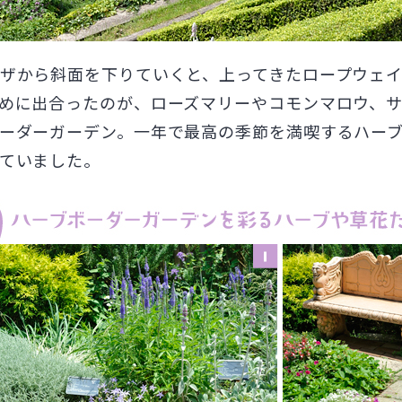
ザから斜面を下りていくと、上ってきたロープウェ
めに出合ったのが、ローズマリーやコモンマロウ、
ーダーガーデン。一年で最高の季節を満喫するハー
ていました。