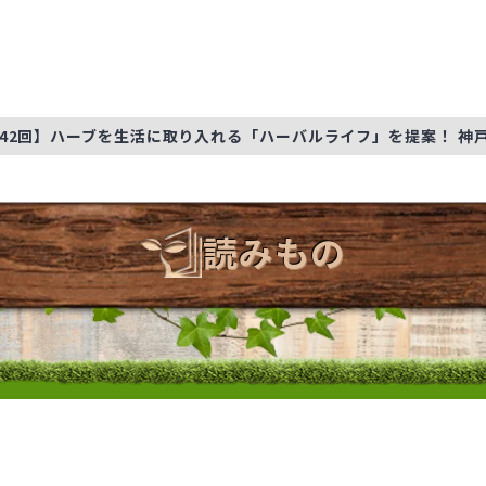
42回】ハーブを生活に取り入れる「ハーバルライフ」を提案！ 神戸
読みもの