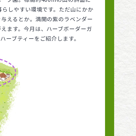
暮らしやすい環境です。ただ山にかか
を与えるとか。満開の紫のラベンダー
がえます。今月は、ハーブボーダーガ
ハーブティーをご紹介します。