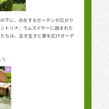
イの下に、点在するガーデンが広がり
サントリナ、ラムズイヤーに囲まれた
ブたちは、生き生きと葉を広げガーデ