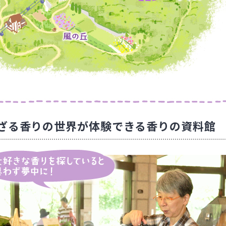
ざる香りの世界が体験できる香りの資料館