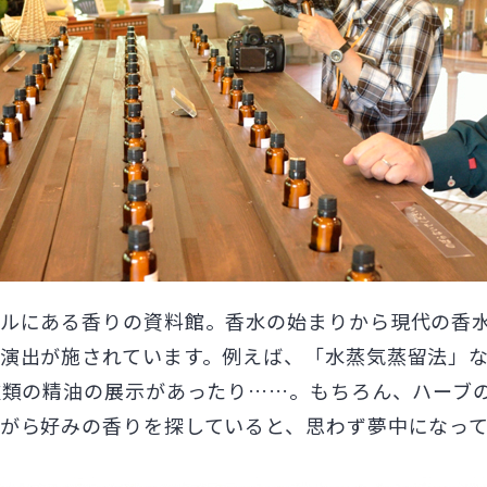
ルにある香りの資料館。香水の始まりから現代の香
演出が施されています。例えば、「水蒸気蒸留法」
種類の精油の展示があったり……。もちろん、ハーブ
がら好みの香りを探していると、思わず夢中になっ