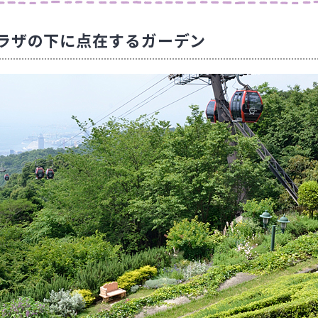
ラザの下に点在するガーデン