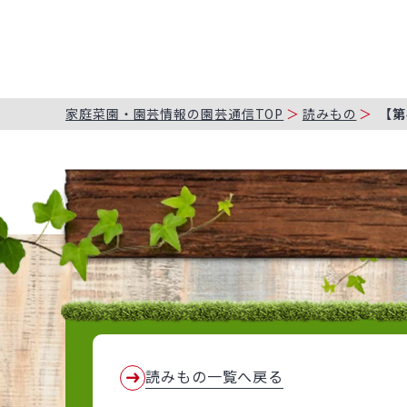
家庭菜園・園芸情報の園芸通信TOP
読みもの
【第
読みもの一覧へ戻る