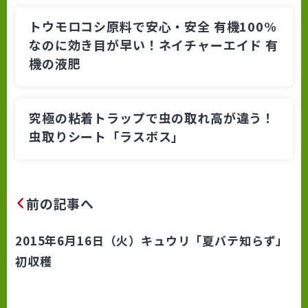
トウモロコシ原料で安心・安全 有機100%
なのに効き目が早い！ネイチャーエイド 有
機の液肥
究極の粘着トラップで虫の取れ高が違う！
虫取りシート「ラスボス」
前の記事へ
2015年6月16日（火）キュウリ「夏バテ知らず」
初収穫