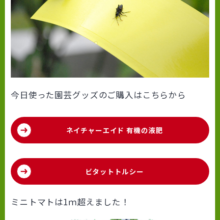
今日使った園芸グッズのご購入はこちらから
ネイチャーエイド 有機の液肥
ビタットトルシー
ミニトマトは1ｍ超えました！