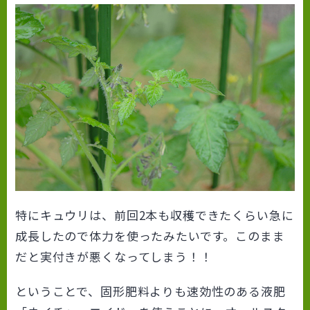
特にキュウリは、前回2本も収穫できたくらい急に
成長したので体力を使ったみたいです。このまま
だと実付きが悪くなってしまう！！
ということで、固形肥料よりも速効性のある液肥