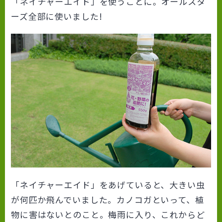
「ネイチャーエイド」を使うことに。オールスタ
ーズ全部に使いました!
「ネイチャーエイド」をあげていると、大きい虫
が何匹か飛んでいました。カノコガといって、植
物に害はないとのこと。梅雨に入り、これからど