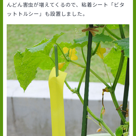
んどん害虫が増えてくるので、粘着シート「ビタ
ットトルシー」も設置しました。