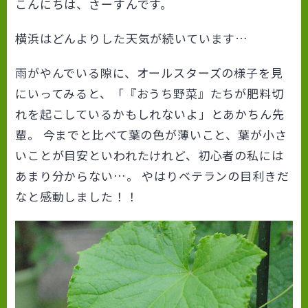
こんにちは、さーすんです。
横浜はどんよりした天気が続いています…
雨がやんでいる隙に、オールスターズの様子を見
にいってみると、「『おうち野菜』たちが肥料切
れを起こしているかもしれないよ」とあかちん先
輩。 今までと比べて葉の色が薄いこと、葉が小さ
いことが目安といわれたけれど、初心者の私には
あまり分からない…。 やはりベテランの目利きだ
なと感動しました！！