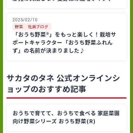
2025/02/10
野菜
社員ブログ
「おうち野菜®」をもっと楽しく！栽培サ
ポートキャラクター「おうち野菜ふれん
ず」の名前が決まりました♪
サカタのタネ 公式オンラインシ
ョップのおすすめ記事
おうちで育てて、おうちで食べる 家庭菜園
向け野菜シリーズ おうち野菜(R)