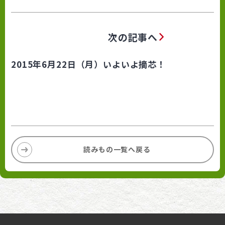
次の記事へ
2015年6月22日（月）いよいよ摘芯！
読みもの一覧へ戻る