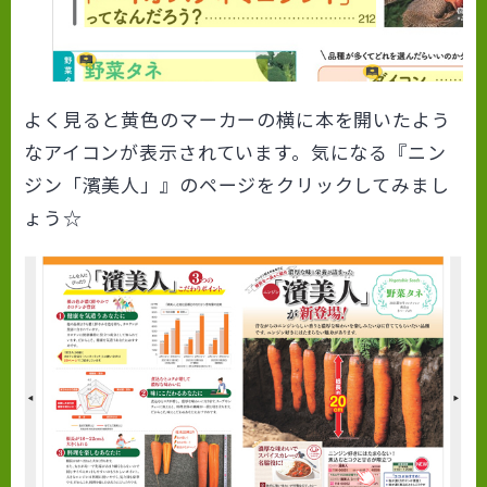
よく見ると黄色のマーカーの横に本を開いたよう
なアイコンが表示されています。気になる『ニン
ジン「濱美人」』のページをクリックしてみまし
ょう☆