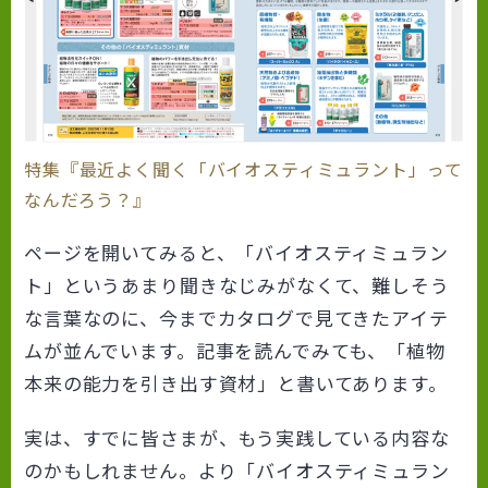
特集『最近よく聞く「バイオスティミュラント」って
なんだろう？』
ページを開いてみると、「バイオスティミュラン
ト」というあまり聞きなじみがなくて、難しそう
な言葉なのに、今までカタログで見てきたアイテ
ムが並んでいます。記事を読んでみても、「植物
本来の能力を引き出す資材」と書いてあります。
実は、すでに皆さまが、もう実践している内容な
のかもしれません。より「バイオスティミュラン