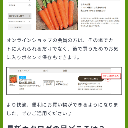
オンラインショップの会員の方は、その場でカー
トに入れられるだけでなく、後で買うためのお気
に入りボタンで保存もできます。
より快適、便利にお買い物ができるようになりま
した。ぜひご活用ください♪