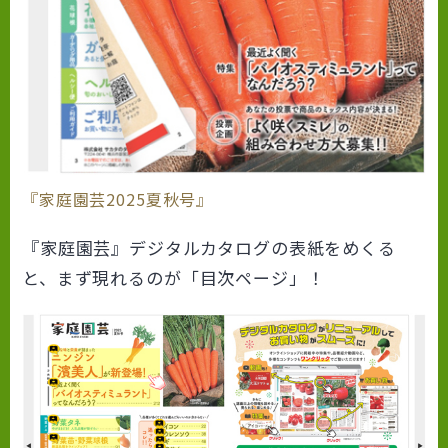
『家庭園芸2025夏秋号』
『家庭園芸』デジタルカタログの表紙をめくる
と、まず現れるのが「目次ページ」！