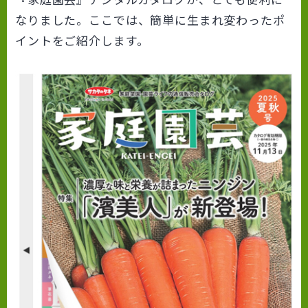
なりました。ここでは、簡単に生まれ変わったポ
イントをご紹介します。