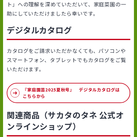
ト」への理解を深めていただいて、家庭菜園の一
助にしていただけましたら幸いです。
デジタルカタログ
カタログをご請求いただかなくても、パソコンや
スマートフォン、タブレットでもカタログをご覧
いただけます。
『家庭園芸2025夏秋号』 デジタルカタログは
こちらから
関連商品（サカタのタネ 公式オ
ンラインショップ）