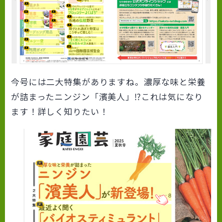
今号には二大特集がありますね。濃厚な味と栄養
が詰まったニンジン「濱美人」⁉これは気になり
ます！詳しく知りたい！