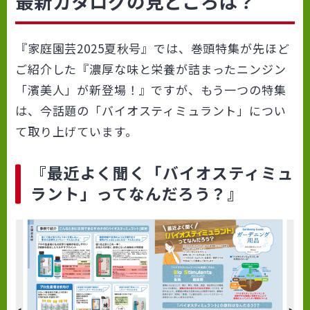
最新カタログの見どころは？
『家庭園芸2025夏秋号』では、巻頭特集が先ほど
ご紹介した『濃厚な味と栄養が詰まったニンジン
「濱美人」が新登場！』ですが、もう一つの特集
は、今話題の「バイオスティミュラント」につい
て取り上げています。
『最近よく聞く「バイオスティミュ
ラント」ってなんだろう？』