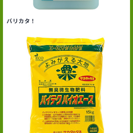
バリカタ！