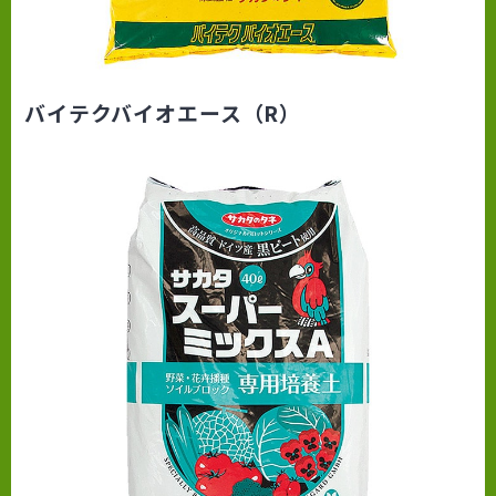
バイテクバイオエース（R）