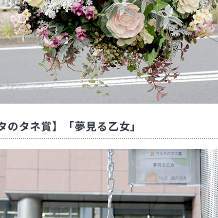
タのタネ賞】「夢見る乙女」