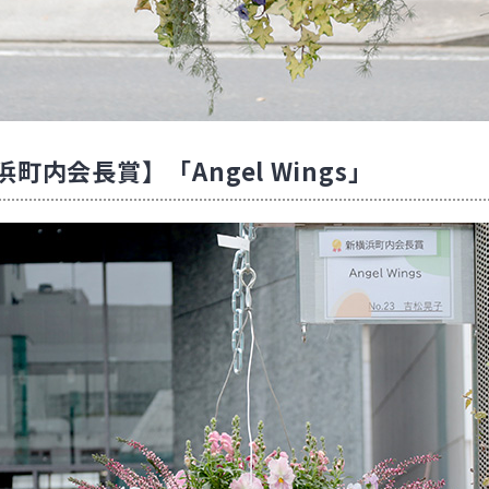
町内会長賞】「Angel Wings」