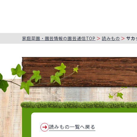
家庭菜園・園芸情報の園芸通信TOP
読みもの
サカ
読みもの一覧へ戻る