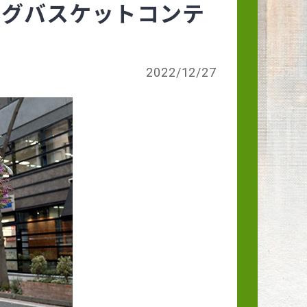
ングバスケットコンテ
2022/12/27