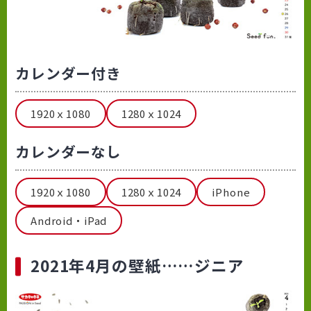
カレンダー付き
1920ｘ1080
1280ｘ1024
カレンダーなし
1920ｘ1080
1280ｘ1024
iPhone
Android・iPad
2021年4月の壁紙……ジニア