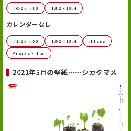
1920ｘ1080
1280ｘ1024
カレンダーなし
1920ｘ1080
1280ｘ1024
iPhone
Android・iPad
2021年5月の壁紙……シカクマメ