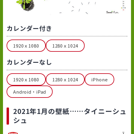
カレンダー付き
1920ｘ1080
1280ｘ1024
カレンダーなし
1920ｘ1080
1280ｘ1024
iPhone
Android・iPad
2021年1月の壁紙……タイニーシュ
シュ