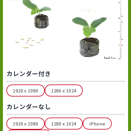
カレンダー付き
1920ｘ1080
1280ｘ1024
カレンダーなし
1920ｘ1080
1280ｘ1024
iPhone