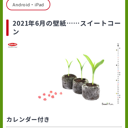
Android・iPad
2021年6月の壁紙……スイートコー
ン
カレンダー付き