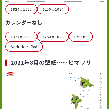
1920ｘ1080
1280ｘ1024
カレンダーなし
1920ｘ1080
1280ｘ1024
iPhone
Android・iPad
2021年8月の壁紙……ヒマワリ