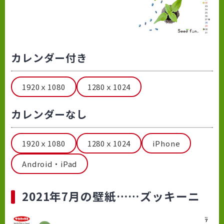
カレンダー付き
1920ｘ1080
1280ｘ1024
カレンダーなし
1920ｘ1080
1280ｘ1024
iPhone
Android・iPad
2021年7月の壁紙……ズッキーニ