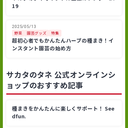
19
2025/05/13
野菜
園芸グッズ
特集
超初心者でもかんたんハーブの種まき！イ
ンスタント園芸の始め方
サカタのタネ 公式オンラインシ
ョップのおすすめ記事
種まきをかんたんに楽しくサポート！ See
dfun.