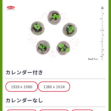
カレンダー付き
1920ｘ1080
1280ｘ1024
カレンダーなし