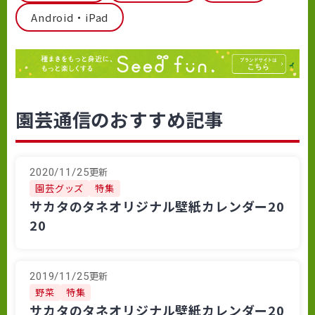
Android・iPad
園芸通信のおすすめ記事
更新
2020/11/25
園芸グッズ
特集
サカタのタネオリジナル壁紙カレンダー20
20
更新
2019/11/25
野菜
特集
サカタのタネオリジナル壁紙カレンダー20