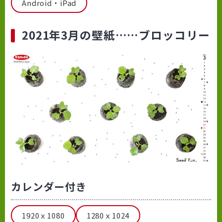
Android・iPad
2021年3月の壁紙……ブロッコリー
カレンダー付き
1920ｘ1080
1280ｘ1024