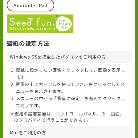
Android・iPad
壁紙の設定方法
Windows OSを搭載したパソコンをご利用の方
壁紙に設定したい画像をクリックして、画像を表示し
ます。
画像の上にカーソルを持っていき、右クリックしてメ
ニューを表示させます。
メニューの中から「背景に設定」を選んでクリックし
て完了です。
壁紙の設定変更は「コントロールパネル」の「画面」
のプロパティで行うことができます。
Macをご利用の方