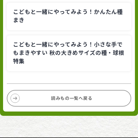
こどもと一緒にやってみよう！かんたん種
まき
こどもと一緒にやってみよう！小さな手で
もまきやすい 秋の大きめサイズの種・球根
特集
読みもの一覧へ戻る