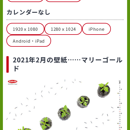
カレンダーなし
1920ｘ1080
1280ｘ1024
iPhone
Android・iPad
2021年2月の壁紙……マリーゴール
ド