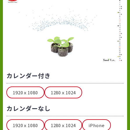
カレンダー付き
1920ｘ1080
1280ｘ1024
カレンダーなし
1920ｘ1080
1280ｘ1024
iPhone