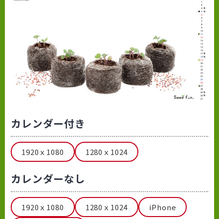
カレンダー付き
1920ｘ1080
1280ｘ1024
カレンダーなし
1920ｘ1080
1280ｘ1024
iPhone