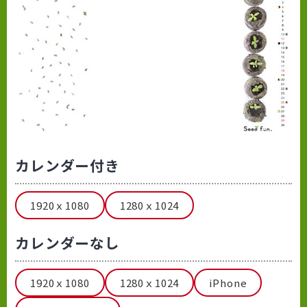
カレンダー付き
1920ｘ1080
1280ｘ1024
カレンダーなし
1920ｘ1080
1280ｘ1024
iPhone