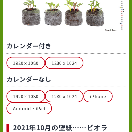
カレンダー付き
1920ｘ1080
1280ｘ1024
カレンダーなし
1920ｘ1080
1280ｘ1024
iPhone
Android・iPad
2021年10月の壁紙……ビオラ