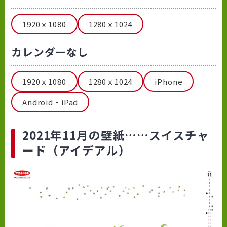
1920ｘ1080
1280ｘ1024
カレンダーなし
1920ｘ1080
1280ｘ1024
iPhone
Android・iPad
2021年11月の壁紙……スイスチャ
ード（アイデアル）