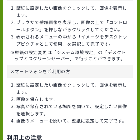
壁紙に設定したい画像をクリックして、画像を表示し
ます。
ブラウザで壁紙画像を表示し、画像の上で「コントロ
ールボタン」を押しながらクリックしてください。
表示されるメニューの中から「イメージをデスクトッ
プピクチャとして使用」を選択して完了です。
壁紙の設定変更は「システム環境設定」の「デスクト
ップとスクリーンセーバー」で行うことができます。
スマートフォンをご利用の方
壁紙に設定したい画像をクリックして、画像を表示し
ます。
画像を保存します。
写真が保存されている場所を開いて、設定したい画像
を選択します。
画像のメニューを開いて、壁紙に設定して完了です。
利用上の注意