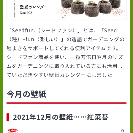
「Seedfun.（シードファン）」とは、「Seed
（種）+fun（楽しい）」の造語でガーデニングの
種まきをサポートしてくれる便利アイテムです。
シードファン商品を使い、一粒万倍日や月のリズ
ムをガーデニングに取り入れている方にも活用し
ていただきやすい壁紙カレンダーにしました。
今月の壁紙
2021年12月の壁紙……紅菜苔