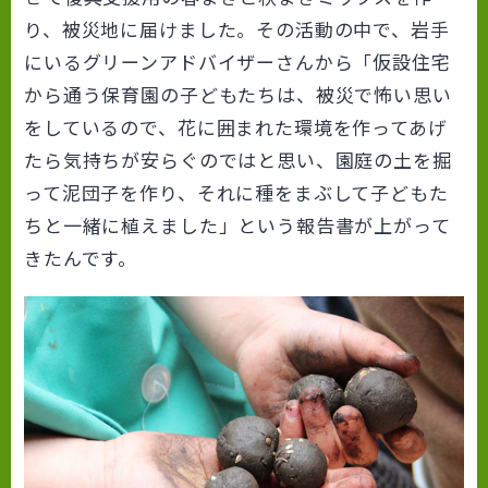
り、被災地に届けました。その活動の中で、岩手
にいるグリーンアドバイザーさんから「仮設住宅
から通う保育園の子どもたちは、被災で怖い思い
をしているので、花に囲まれた環境を作ってあげ
たら気持ちが安らぐのではと思い、園庭の土を掘
って泥団子を作り、それに種をまぶして子どもた
ちと一緒に植えました」という報告書が上がって
きたんです。