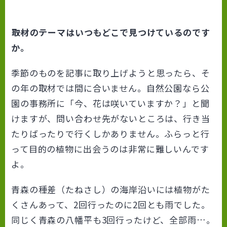
――取材のテーマはいつもどこで見つけているのです
か。
季節のものを記事に取り上げようと思ったら、そ
の年の取材では間に合いません。自然公園なら公
園の事務所に「今、花は咲いていますか？」と聞
けますが、問い合わせ先がないところは、行き当
たりばったりで行くしかありません。ふらっと行
って目的の植物に出会うのは非常に難しいんです
よ。
青森の種差（たねさし）の海岸沿いには植物がた
くさんあって、2回行ったのに2回とも雨でした。
同じく青森の八幡平も3回行ったけど、全部雨…。