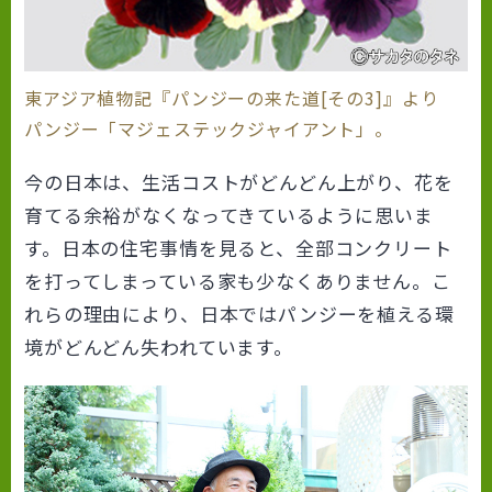
東アジア植物記『パンジーの来た道[その3]』より
パンジー「マジェステックジャイアント」。
今の日本は、生活コストがどんどん上がり、花を
育てる余裕がなくなってきているように思いま
す。日本の住宅事情を見ると、全部コンクリート
を打ってしまっている家も少なくありません。こ
れらの理由により、日本ではパンジーを植える環
境がどんどん失われています。