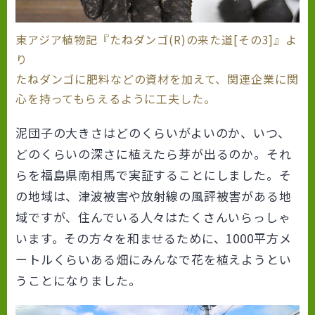
東アジア植物記『たねダンゴ(R)の来た道[その3]』よ
り
たねダンゴに肥料などの資材を加えて、関連企業に関
心を持ってもらえるように工夫した。
泥団子の大きさはどのくらいがよいのか、いつ、
どのくらいの深さに植えたら芽が出るのか。それ
らを福島県南相馬で実証することにしました。そ
の地域は、津波被害や放射線の風評被害がある地
域ですが、住んでいる人々はたくさんいらっしゃ
います。その方々を和ませるために、1000平方メ
ートルくらいある畑にみんなで花を植えようとい
うことになりました。