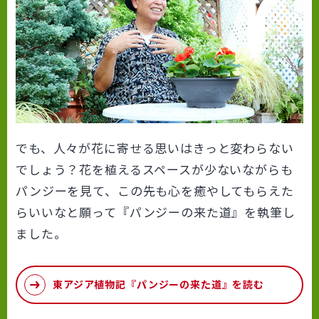
でも、人々が花に寄せる思いはきっと変わらない
でしょう？花を植えるスペースが少ないながらも
パンジーを見て、この先も心を癒やしてもらえた
らいいなと願って『パンジーの来た道』を執筆し
ました。
東アジア植物記『パンジーの来た道』を読む