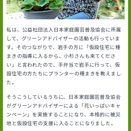
私は、公益社団法人日本家庭園芸普及協会に所属
して、グリーンアドバイザーの活動も行っていま
す。そのつながりで、岩手の方に「仮設住宅に種
まきの指導に入るから、小杉さんも来てくださ
い」と言われたので、手弁当で岩手に行って、仮
設住宅の方たちにプランターの種まきを教えまし
た。
そうこうしているうちに、日本家庭園芸普及協会
がグリーンアドバイザーによる「花いっぱいキャ
ンペーン」を実施することになり、本格的に被災
地と仮設住宅の支援に入ることになりました。