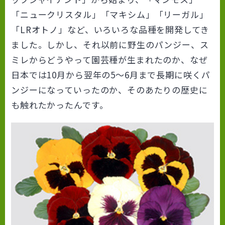
「ニュークリスタル」「マキシム」「リーガル」
「LRオトノ」など、いろいろな品種を開発してき
ました。しかし、それ以前に野生のパンジー、ス
ミレからどうやって園芸種が生まれたのか、なぜ
日本では10月から翌年の5～6月まで長期に咲くパ
ンジーになっていったのか、そのあたりの歴史に
も触れたかったんです。