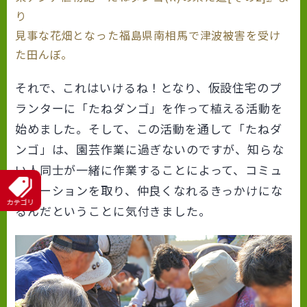
り
見事な花畑となった福島県南相馬で津波被害を受け
た田んぼ。
それで、これはいけるね！となり、仮設住宅のプ
ランターに「たねダンゴ」を作って植える活動を
始めました。そして、この活動を通して「たねダ
ンゴ」は、園芸作業に過ぎないのですが、知らな
い人同士が一緒に作業することによって、コミュ
ニケーションを取り、仲良くなれるきっかけにな
るんだということに気付きました。