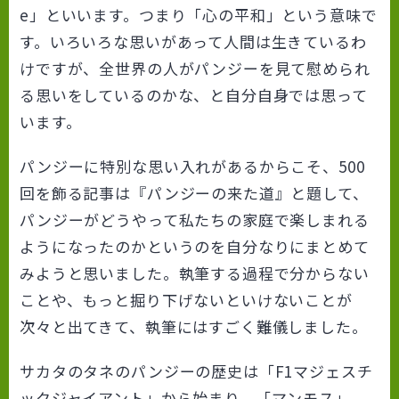
e」といいます。つまり「心の平和」という意味で
す。いろいろな思いがあって人間は生きているわ
けですが、全世界の人がパンジーを見て慰められ
る思いをしているのかな、と自分自身では思って
います。
パンジーに特別な思い入れがあるからこそ、500
回を飾る記事は『パンジーの来た道』と題して、
パンジーがどうやって私たちの家庭で楽しまれる
ようになったのかというのを自分なりにまとめて
みようと思いました。執筆する過程で分からない
ことや、もっと掘り下げないといけないことが
次々と出てきて、執筆にはすごく難儀しました。
サカタのタネのパンジーの歴史は「F1マジェスチ
ックジャイアント」から始まり、「マンモス」