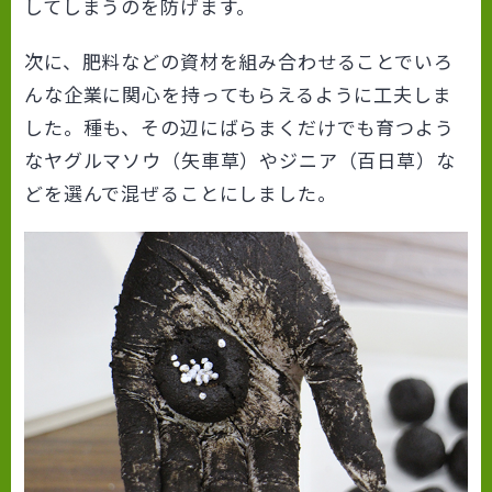
してしまうのを防げます。
次に、肥料などの資材を組み合わせることでいろ
んな企業に関心を持ってもらえるように工夫しま
した。種も、その辺にばらまくだけでも育つよう
なヤグルマソウ（矢車草）やジニア（百日草）な
どを選んで混ぜることにしました。