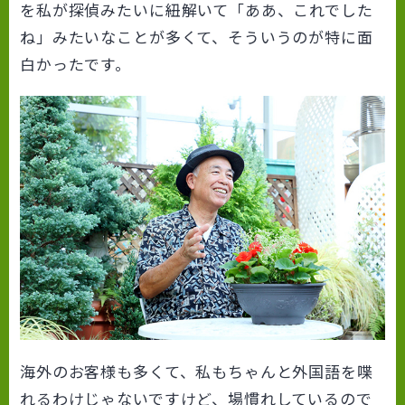
を私が探偵みたいに紐解いて「ああ、これでした
ね」みたいなことが多くて、そういうのが特に面
白かったです。
海外のお客様も多くて、私もちゃんと外国語を喋
れるわけじゃないですけど、場慣れしているので