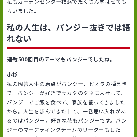
私もガーデンセンター横浜でたくさん学ばせても
らいました。
私の人生は、パンジー抜きでは語
れない
――連載500回目のテーマもパンジーでしたね。
小杉
私の園芸人生の原点がパンジー、ビオラの種まき
で、パンジーが好きでサカタのタネに入社して、
パンジーでご飯を食べて、家族を養ってきました
から。人生を歩んできた中で、一番思い入れがあ
るのはパンジー。好きな花もパンジーです。パン
ジーのマーケティングチームのリーダーもした