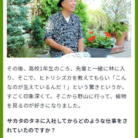
その後、高校1年生のころ、先輩と一緒に林に入
り、そこで、ヒトリシズカを教えてもらい「こん
なのが生えているんだ！」という驚きというか、
すごく印象深くて。そこから野山に行って、植物
を見るのが好きになりました。
――サカタのタネに入社してからどのような仕事をさ
れていたのですか？