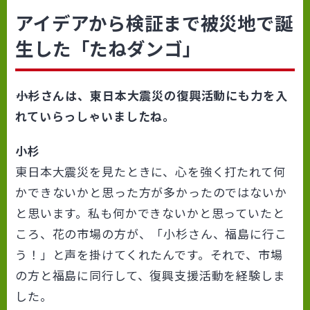
アイデアから検証まで被災地で誕
生した「たねダンゴ」
――小杉さんは、東日本大震災の復興活動にも力を入
れていらっしゃいましたね。
小杉
東日本大震災を見たときに、心を強く打たれて何
かできないかと思った方が多かったのではないか
と思います。私も何かできないかと思っていたと
ころ、花の市場の方が、「小杉さん、福島に行こ
う！」と声を掛けてくれたんです。それで、市場
の方と福島に同行して、復興支援活動を経験しま
した。