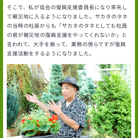
そこで、私が協会の復興支援委員長になり率先し
て被災地に入るようになりました。サカタのタネ
の当時の社長からも「サカタのタネとしても社員
の君が被災地の復興支援をやってくれないか」と
言われて、大手を振って、業務の傍らですが復興
支援活動をするようになりました。