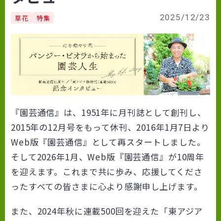
2025/12/23
草花
特集
『園芸通信』は、1951年に月刊誌として創刊し、
2015年の12月号をもって休刊、2016年1月7日より
Web版『園芸通信』として再スタートしました。
そして2026年1月、Web版『園芸通信』が10周年
を迎えます。これまで共に歩み、応援してくださ
ったすべての皆さまに心より感謝申し上げます。
また、2024年秋に連載500回を迎えた「東アジア