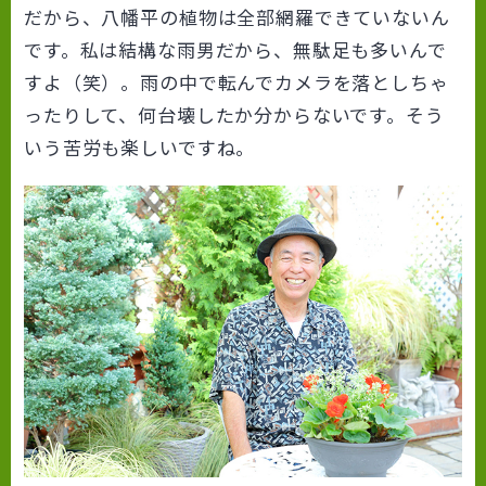
だから、八幡平の植物は全部網羅できていないん
です。私は結構な雨男だから、無駄足も多いんで
すよ（笑）。雨の中で転んでカメラを落としちゃ
ったりして、何台壊したか分からないです。そう
いう苦労も楽しいですね。