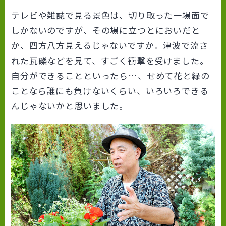
テレビや雑誌で見る景色は、切り取った一場面で
しかないのですが、その場に立つとにおいだと
か、四方八方見えるじゃないですか。津波で流さ
れた瓦礫などを見て、すごく衝撃を受けました。
自分ができることといったら…、せめて花と緑の
ことなら誰にも負けないくらい、いろいろできる
んじゃないかと思いました。