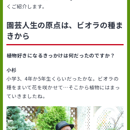
くご紹介します。
園芸人生の原点は、ビオラの種ま
きから
――植物好きになるきっかけは何だったのですか？
小杉
小学3、4年か5年生くらいだったかな。ビオラの
種をまいて花を咲かせて…そこから植物にはまっ
ていきましたね。