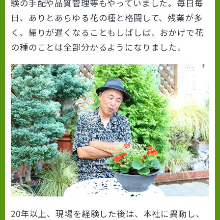
験の手配や品質管理等もやっていました。毎日毎
日、ありとあらゆる花の種と格闘して、残業が多
く、帰りが遅くなることもしばしば。おかげで花
の種のことは全部分かるようになりました。
20年以上、現場を経験した後は、本社に異動し、