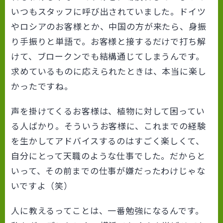
いつもスタッフに呼び出されていました。ドイツ
やロシアのお客様とか、中国の方が来たら、身振
り手振りと単語で。お客様と接するだけで打ち解
けて、ブロークンでも結構通じてしまうんです。
求めているものに応えられたときは、本当に楽し
かったですね。
声を掛けてくるお客様は、植物に対して困ってい
る人ばかり。そういうお客様に、これまでの経験
を生かしてアドバイスするのはすごく楽しくて、
自分にとって天職のような仕事でした。だからと
いって、その前までの仕事が嫌だったわけじゃな
いですよ（笑）
人に教えるってことは、一番勉強になるんです。