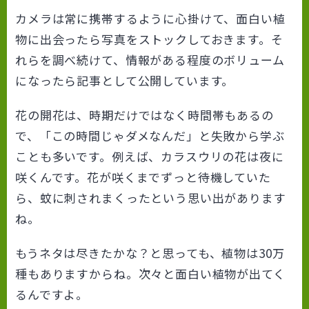
カメラは常に携帯するように心掛けて、面白い植
物に出会ったら写真をストックしておきます。そ
れらを調べ続けて、情報がある程度のボリューム
になったら記事として公開しています。
花の開花は、時期だけではなく時間帯もあるの
で、「この時間じゃダメなんだ」と失敗から学ぶ
ことも多いです。例えば、カラスウリの花は夜に
咲くんです。花が咲くまでずっと待機していた
ら、蚊に刺されまくったという思い出があります
ね。
もうネタは尽きたかな？と思っても、植物は30万
種もありますからね。次々と面白い植物が出てく
るんですよ。