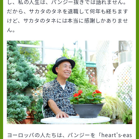
し、私の人生は、パンジー抜きでは語れません。
だから、サカタのタネを退職して何年も経ちます
けど、サカタのタネには本当に感謝しかありませ
ん。
ヨーロッパの人たちは、パンジーを「heart's-eas