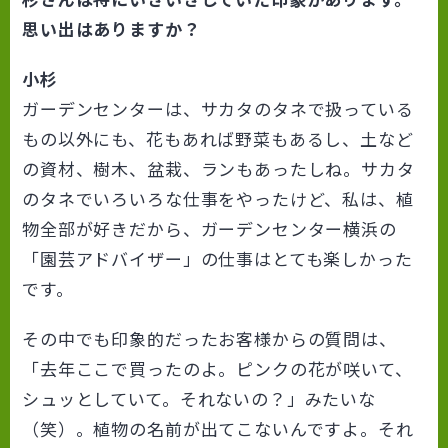
思い出はありますか？
小杉
ガーデンセンターは、サカタのタネで扱っている
もの以外にも、花もあれば野菜もあるし、土など
の資材、樹木、盆栽、ランもあったしね。サカタ
のタネでいろいろな仕事をやったけど、私は、植
物全部が好きだから、ガーデンセンター横浜の
「園芸アドバイザー」の仕事はとても楽しかった
です。
その中でも印象的だったお客様からの質問は、
「去年ここで買ったのよ。ピンクの花が咲いて、
シュッとしていて。それないの？」みたいな
（笑）。植物の名前が出てこないんですよ。それ