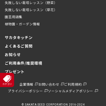
失敗しない栽培レッスン（野菜）
失敗しない栽培レッスン（草花）
園芸用語集
植物園・ガーデン情報
サカタキッチン
よくあるご質問
お知らせ
ご利用条件/推奨環境
プレゼント
企業情報
お問い合わせ
ご利用規約
プライバシーポリシー
ソーシャルメディアポリシー
© SAKATA SEED CORPORATION 2016-2024