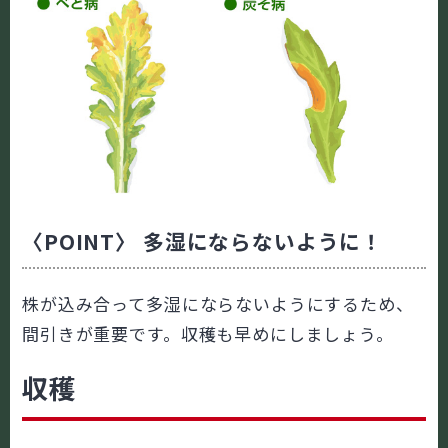
〈POINT〉 多湿にならないように！
株が込み合って多湿にならないようにするため、
間引きが重要です。収穫も早めにしましょう。
収穫