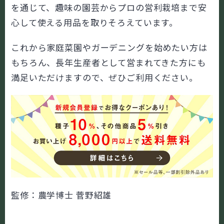
を通じて、趣味の園芸からプロの営利栽培まで安
心して使える用品を取りそろえています。
これから家庭菜園やガーデニングを始めたい方は
もちろん、長年生産者として営まれてきた方にも
満足いただけますので、ぜひご利用ください。
監修：農学博士 菅野紹雄