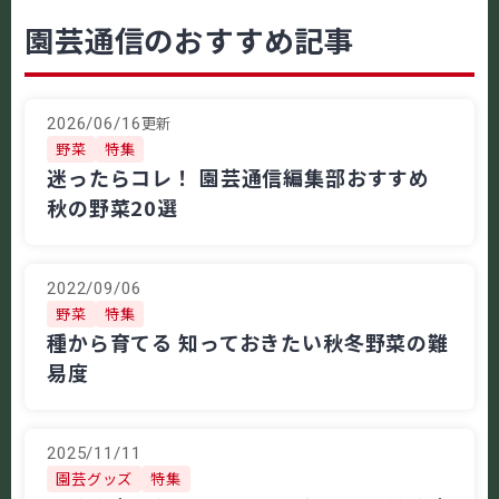
園芸通信のおすすめ記事
更新
2026/06/16
野菜
特集
迷ったらコレ！ 園芸通信編集部おすすめ
秋の野菜20選
2022/09/06
野菜
特集
種から育てる 知っておきたい秋冬野菜の難
易度
2025/11/11
園芸グッズ
特集