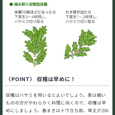
〈POINT〉 収穫は早めに！
収穫はハサミを用いるとよいでしょう。茎は細い
ものの方がやわらかく料理に向くので、収穫は早
めにしましょう。春まきはトウ立ち前、草丈が20c