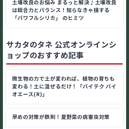
土壌改良のお悩み まるっと解決♪土壌改良
は総合力とバランス！知らなきゃ損する
「パワフルシリカ」 のヒミツ
サカタのタネ 公式オンラインシ
ョップのおすすめ記事
微生物の力で土が変われば、植物の育ちも
変わる！土に混ぜるだけ！「バイテク バイ
オエース(R)」
早めの対策が鉄則！夏野菜の病害虫対策