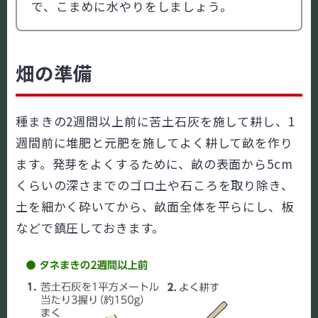
で、こまめに水やりをしましょう。
畑の準備
種まきの2週間以上前に苦土石灰を施して耕し、1
週間前に堆肥と元肥を施してよく耕して畝を作り
ます。発芽をよくするために、畝の表面から5cm
くらいの深さまでのゴロ土や石ころを取り除き、
土を細かく砕いてから、畝面全体を平らにし、板
などで鎮圧しておきます。