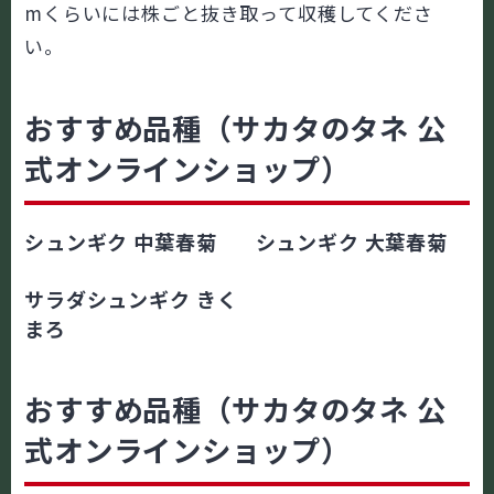
mくらいには株ごと抜き取って収穫してくださ
い。
おすすめ品種（サカタのタネ 公
式オンラインショップ）
シュンギク 中葉春菊
シュンギク 大葉春菊
サラダシュンギク きく
まろ
おすすめ品種（サカタのタネ 公
式オンラインショップ）