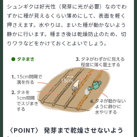
シュンギクは好光性（発芽に光が必要）なのでわ
ずかに種が見えるくらい薄めにして、表面を軽く
押さえます。水やりは、まいた種が動かないよう
静かに行います。種まき後は乾燥防止のため、切
りワラなどをかけておくとよいでしょう。
〈POINT〉 発芽まで乾燥させないよう