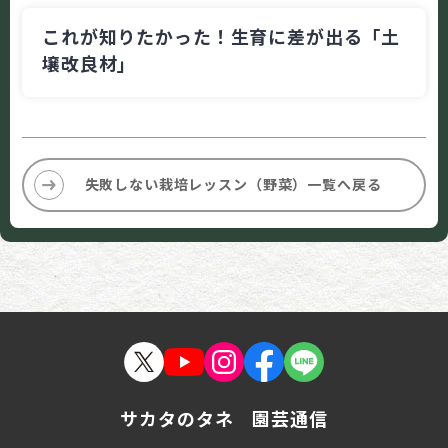
これが知りたかった！生育に差が出る「土
壌改良材」
失敗しない栽培レッスン（野菜）一覧へ戻る
サカタのタネ 園芸通信