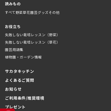
読みもの
すべて
野菜
草花
園芸グッズ
その他
お役立ち
失敗しない栽培レッスン（野菜）
失敗しない栽培レッスン（草花）
園芸用語集
植物園・ガーデン情報
サカタキッチン
よくあるご質問
お知らせ
ご利用条件/推奨環境
プレゼント