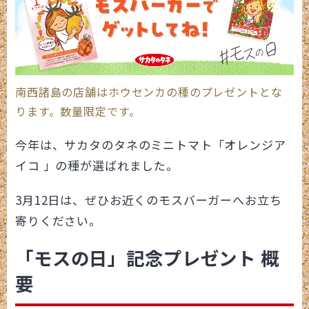
南西諸島の店舗はホウセンカの種のプレゼントとな
ります。数量限定です。
今年は、サカタのタネのミニトマト「オレンジア
イコ 」の種が選ばれました。
3月12日は、ぜひお近くのモスバーガーへお立ち
寄りください。
「モスの日」記念プレゼント 概
要