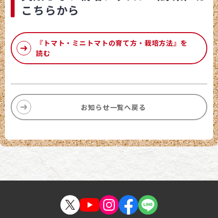
こちらから
『トマト・ミニトマトの育て方・栽培方法』を
読む
お知らせ一覧へ戻る