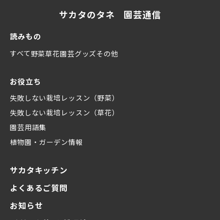
サカタのタネ 園芸通信
読みもの
すべて
野菜
草花
園芸グッズ
その他
お役立ち
失敗しない栽培レッスン（野菜）
失敗しない栽培レッスン（草花）
園芸用語集
植物園・ガーデン情報
サカタキッチン
よくあるご質問
お知らせ