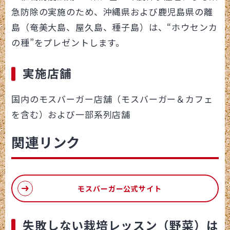
急防除の実施のため、沖縄県および鹿児島県の離
島（奄美大島、屋久島、種子島）は、“ホウセンカ
の種”をプレゼントします。
実施店舗
国内のモスバーガー店舗（モスバーガー＆カフェ
を含む）および一部系列店舗
関連リンク
モスバーガー公式サイト
失敗しない栽培レッスン（野菜）は