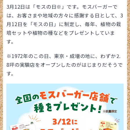
3月12日は「モスの日※」です。
モスバーガーで
は、お客さまや地域の方々に感謝する日として、3
月12日を「モスの日」に制定し、毎年、植物の栽
培セットや植物の種などをプレゼントしていま
す。
※1972年のこの日、東京・成増の地に、わずか⒉
8坪の実験店をオープンしたのがはじまりだそうで
す。