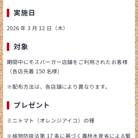
実施日
2026 年 3 月 12 日（木）
対象
期間中にモスバーガー店舗をご利用されたお客様
（各店先着 150 名様）
※配布方法は、各店舗により異なります。
プレゼント
ミニトマト（オレンジアイコ）の種
※植物防疫法第 17 条に基づく農林水産省による緊