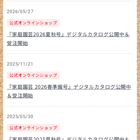
2026/05/27
公式オンラインショップ
『家庭園芸2026夏秋号』デジタルカタログ公開中＆
受注開始
2025/11/21
公式オンラインショップ
『家庭園芸 2026春準備号』デジタルカタログ公開中
＆受注開始
2025/05/30
公式オンラインショップ
『家庭園芸2025夏秋号』デジタルカタログ公開中＆