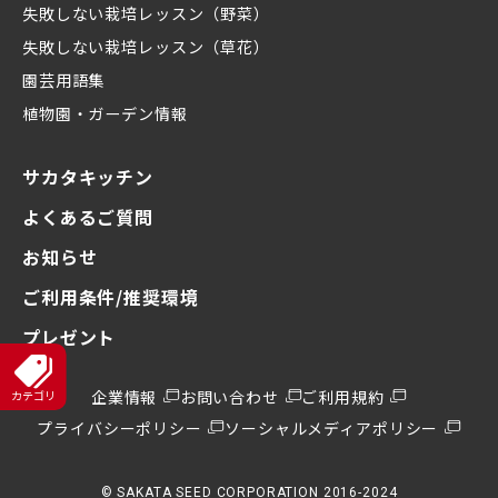
失敗しない栽培レッスン（野菜）
失敗しない栽培レッスン（草花）
園芸用語集
植物園・ガーデン情報
サカタキッチン
よくあるご質問
お知らせ
ご利用条件/推奨環境
プレゼント
企業情報
お問い合わせ
ご利用規約
プライバシーポリシー
ソーシャルメディアポリシー
© SAKATA SEED CORPORATION 2016-2024