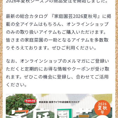
2026年夏秋シーズンの商品受注を開始しました。
最新の総合カタログ 『家庭園芸2026夏秋号』に掲
載の全アイテムはもちろん、オンラインショップ
のみの取り扱いアイテムもご購入いただけます。
皆さまの家庭菜園の一助となるアイテムを多数取
りそろえております。ぜひご利用ください。
なお、オンラインショップのメルマガにご登録い
ただくと定期的にお得な情報やクーポンが受け取
れます。ぜひこの機会に登録し、合わせてご活用
ください。