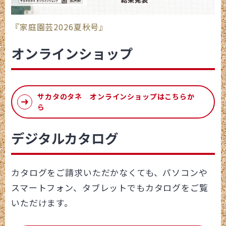
『家庭園芸2026夏秋号』
オンラインショップ
サカタのタネ オンラインショップはこちらか
ら
デジタルカタログ
カタログをご請求いただかなくても、パソコンや
スマートフォン、タブレットでもカタログをご覧
いただけます。