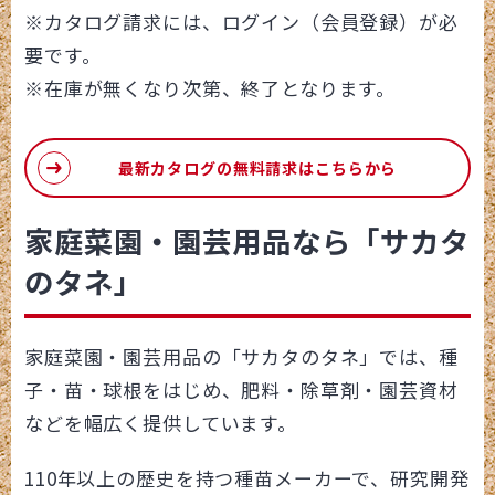
※カタログ請求には、ログイン（会員登録）が必
要です。
※在庫が無くなり次第、終了となります。
最新カタログの無料請求はこちらから
家庭菜園・園芸用品なら「サカタ
のタネ」
家庭菜園・園芸用品の「サカタのタネ」では、種
子・苗・球根をはじめ、肥料・除草剤・園芸資材
などを幅広く提供しています。
1
1
0年以上の歴史を持つ種苗メーカーで、研究開発