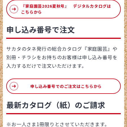
『家庭園芸2026夏秋号』 デジタルカタログは
こちらから
申し込み番号で注文
サカタのタネ発行の総合カタログ『家庭園芸』や
別冊・チラシをお持ちのお客様は申し込み番号を
入力するだけで注文いただけます。
申し込み番号でのご注文はこちらから
最新カタログ（紙）のご請求
※お一人さま1冊限りとさせていただきます。