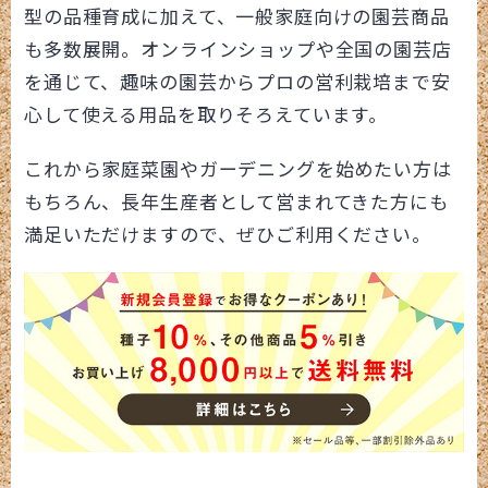
型の品種育成に加えて、一般家庭向けの園芸商品
も多数展開。オンラインショップや全国の園芸店
を通じて、趣味の園芸からプロの営利栽培まで安
心して使える用品を取りそろえています。
これから家庭菜園やガーデニングを始めたい方は
もちろん、長年生産者として営まれてきた方にも
満足いただけますので、ぜひご利用ください。