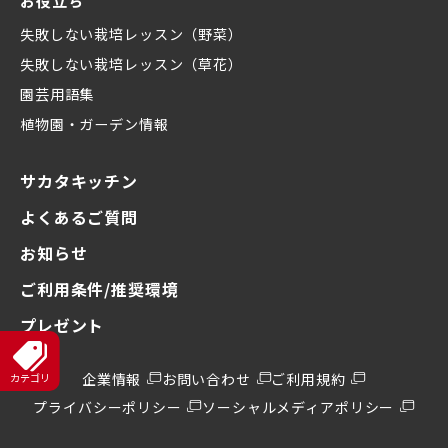
お役立ち
失敗しない栽培レッスン（野菜）
失敗しない栽培レッスン（草花）
園芸用語集
植物園・ガーデン情報
サカタキッチン
よくあるご質問
お知らせ
ご利用条件/推奨環境
プレゼント
企業情報
お問い合わせ
ご利用規約
プライバシーポリシー
ソーシャルメディアポリシー