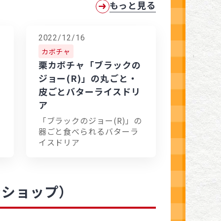
もっと見る
2022/12/16
カボチャ
栗カボチャ「ブラックの
ジョー(R)」の丸ごと・
皮ごとバターライスドリ
ア
「ブラックのジョー(R)」の
器ごと食べられるバターラ
イスドリア
ンショップ）