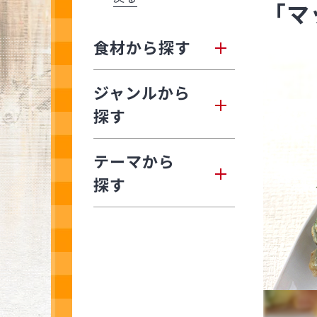
「マ
食材から探す
ジャンルから
探す
テーマから
探す