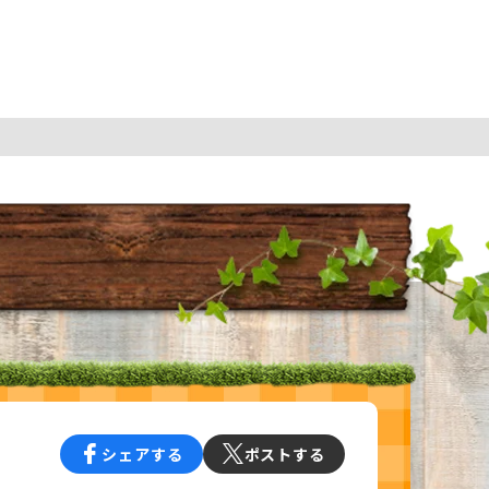
シェアする
ポストする