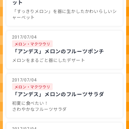
ット
「すっきりメロン」を器に生かしたかわいらしいシ
ャーベット
2017/07/04
メロン・マクワウリ
「アンデス」メロンのフルーツポンチ
メロンをまるごと器にしたデザート
2017/07/04
メロン・マクワウリ
「アンデス」メロンのフルーツサラダ
初夏に食べたい！
さわやかなフルーツサラダ