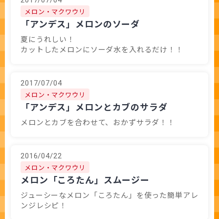
2017/07/04
メロン・マクワウリ
「アンデス」メロンのソーダ
夏にうれしい！
カットしたメロンにソーダ水を入れるだけ！！
2017/07/04
メロン・マクワウリ
「アンデス」メロンとカブのサラダ
メロンとカブを合わせて、おかずサラダ！！
2016/04/22
メロン・マクワウリ
メロン「ころたん」スムージー
ジューシーなメロン「ころたん」を使った簡単アレ
ンジレシピ！