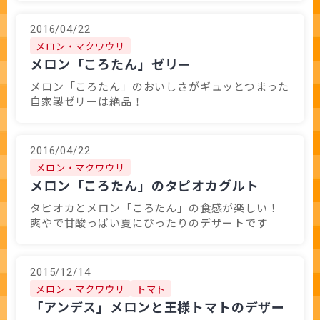
2016/04/22
メロン・マクワウリ
メロン「ころたん」ゼリー
メロン「ころたん」のおいしさがギュッとつまった
自家製ゼリーは絶品！
2016/04/22
メロン・マクワウリ
メロン「ころたん」のタピオカグルト
タピオカとメロン「ころたん」の食感が楽しい！
爽やで甘酸っぱい夏にぴったりのデザートです
2015/12/14
メロン・マクワウリ
トマト
「アンデス」メロンと王様トマトのデザー