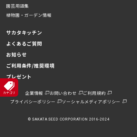
園芸用語集
植物園・ガーデン情報
サカタキッチン
よくあるご質問
お知らせ
ご利用条件/推奨環境
プレゼント
企業情報
お問い合わせ
ご利用規約
プライバシーポリシー
ソーシャルメディアポリシー
© SAKATA SEED CORPORATION 2016-2024