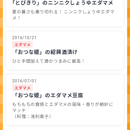
｢とびきり」のニンニクしょうゆエダマメ
夏の暑さも乗り切れる！ ニンニクしょうゆエダマ
メ！
2016/10/21
エダマメ
「おつな姫」の紹興酒漬け
ひと手間加えて酒のつまみに最高！
2016/07/01
エダマメ
「おつな姫」のエダマメ豆腐
もちもちの食感とエダマメの風味・香りが絶妙に
マッチ
（料理：浅利素子）