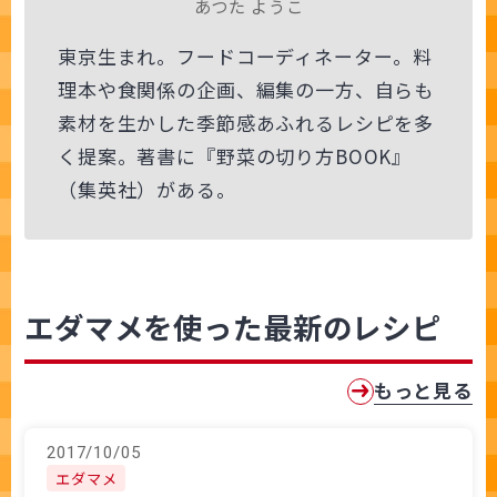
あつた ようこ
東京生まれ。フードコーディネーター。料
理本や食関係の企画、編集の一方、自らも
素材を生かした季節感あふれるレシピを多
く提案。著書に『野菜の切り方BOOK』
（集英社）がある。
エダマメを使った最新のレシピ
もっと見る
2017/10/05
エダマメ