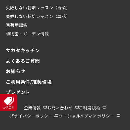
失敗しない栽培レッスン（野菜）
失敗しない栽培レッスン（草花）
園芸用語集
植物園・ガーデン情報
サカタキッチン
よくあるご質問
お知らせ
ご利用条件/推奨環境
プレゼント
企業情報
お問い合わせ
ご利用規約
プライバシーポリシー
ソーシャルメディアポリシー