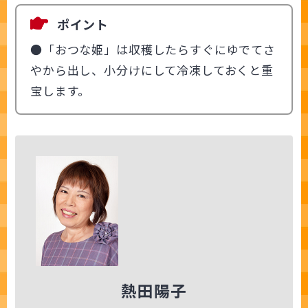
ポイント
●「おつな姫」は収穫したらすぐにゆでてさ
やから出し、小分けにして冷凍しておくと重
宝します。
熱田陽子