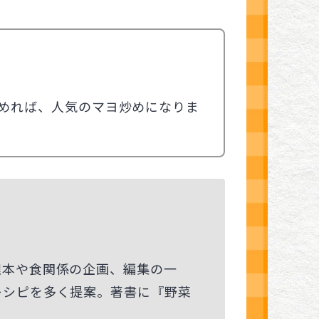
めれば、人気のマヨ炒めになりま
理本や食関係の企画、編集の一
レシピを多く提案。著書に『野菜