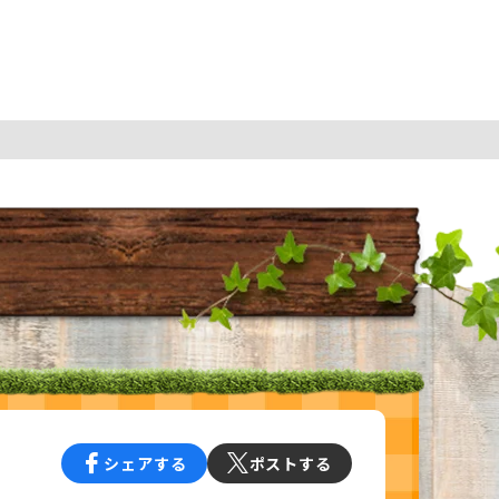
シェアする
ポストする