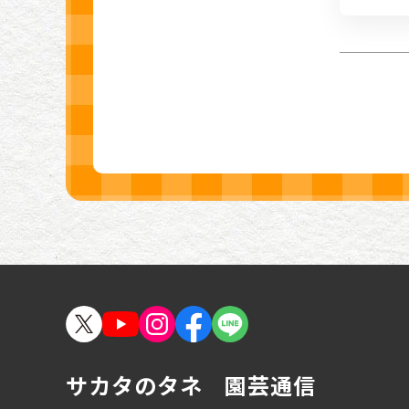
サカタのタネ 園芸通信