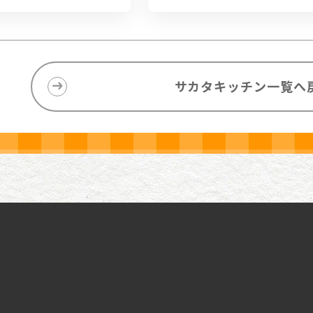
サカタキッチン一覧へ