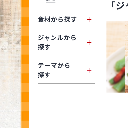
「ジ
食材から探す
ジャンルから
探す
テーマから
探す