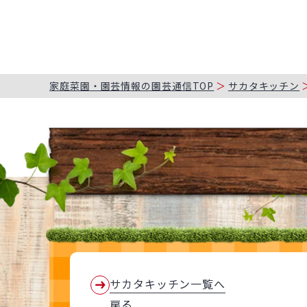
家庭菜園・園芸情報の園芸通信TOP
サカタキッチン
サカタキッチン一覧へ
戻る