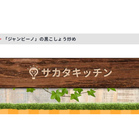
「ジャンビーノ」の黒こしょう炒め
サカタキッチン