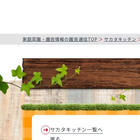
家庭菜園・園芸情報の園芸通信TOP
サカタキッチン
サカタキッチン一覧へ
戻る