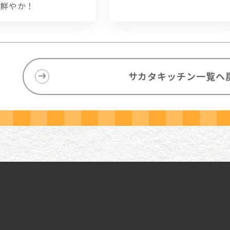
鮮やか！
サカタキッチン一覧へ