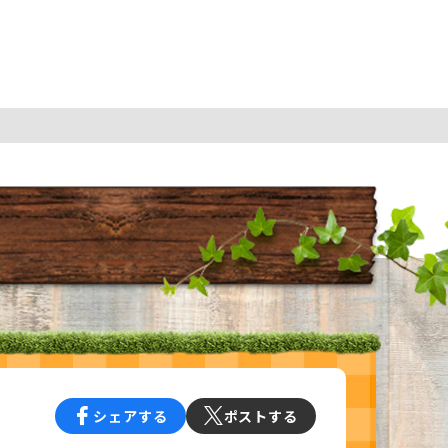
シェアする
ポストする