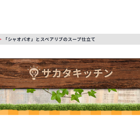
「シャオパオ」とスペアリブのスープ仕立て
サカタキッチン