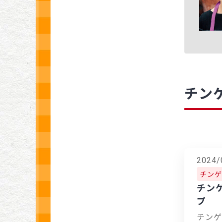
チン
2024/
チンゲ
チン
プ
チンゲ