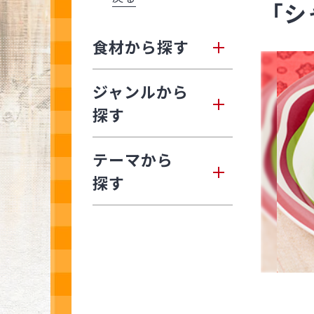
「シ
食材から探す
ジャンルから
探す
テーマから
探す