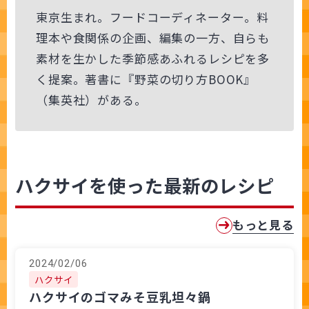
東京生まれ。フードコーディネーター。料
理本や食関係の企画、編集の一方、自らも
素材を生かした季節感あふれるレシピを多
く提案。著書に『野菜の切り方BOOK』
（集英社）がある。
ハクサイを使った最新のレシピ
もっと見る
2024/02/06
ハクサイ
ハクサイのゴマみそ豆乳坦々鍋