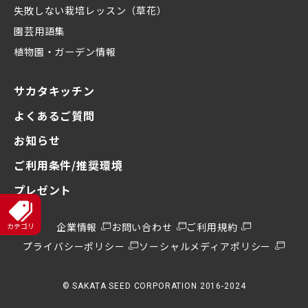
失敗しない栽培レッスン（草花）
園芸用語集
植物園・ガーデン情報
サカタキッチン
よくあるご質問
お知らせ
ご利用条件/推奨環境
プレゼント
企業情報
お問い合わせ
ご利用規約
プライバシーポリシー
ソーシャルメディアポリシー
© SAKATA SEED CORPORATION 2016-2024