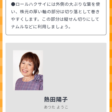
●ロールハクサイには外側の大ぶりな葉を使
い、株元の厚い軸の部分は切り落として巻き
やすくします。この部分は縦せん切りにして
ナムルなどに利用しましょう。
熱田陽子
あつた ようこ