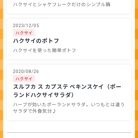
ハクサイとシャケフレークだけのシンプル鍋
2023/12/05
ハクサイ
ハクサイのポトフ
ハクサイを使った簡単ポトフ
2020/08/26
ハクサイ
スルフカ ス カプステ ペキンスケイ（ポー
ランドハクサイサラダ）
ハーブが効いたポーランドサラダ。いつもとは違う
サラダで外食気分♪